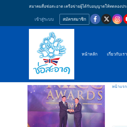
สมาคมสื่อช่อสะอาด เครือข่ายผู้ได้รับอนุญาตให้ทดลอ
เข้าสู่ระบบ
สมัครสมาชิก
หน้าหลัก
เกี่ยวกับเร
หน้าแรก