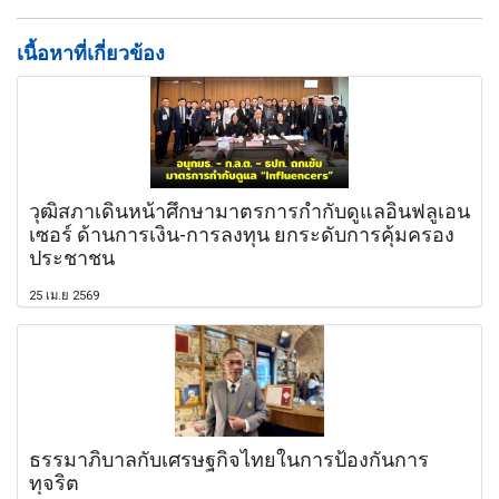
เนื้อหาที่เกี่ยวข้อง
วุฒิสภาเดินหน้าศึกษามาตรการกำกับดูแลอินฟลูเอน
เซอร์ ด้านการเงิน-การลงทุน ยกระดับการคุ้มครอง
ประชาชน
25 เม.ย 2569
ธรรมาภิบาลกับเศรษฐกิจไทยในการป้องกันการ
ทุจริต