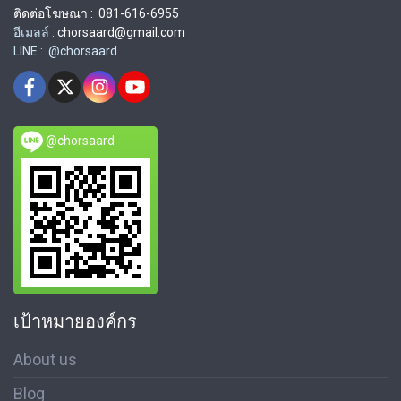
ติดต่อโฆษณา : 081-616-6955
อีเมลล์ :
chorsaard@gmail.com
LINE : @chorsaard
@chorsaard
เป้าหมายองค์กร
About us
Blog