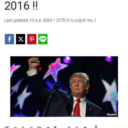
2016 !!
Last updated: 12 ธ.ค. 2560
|
3770 จำนวนผู้เข้าชม
|