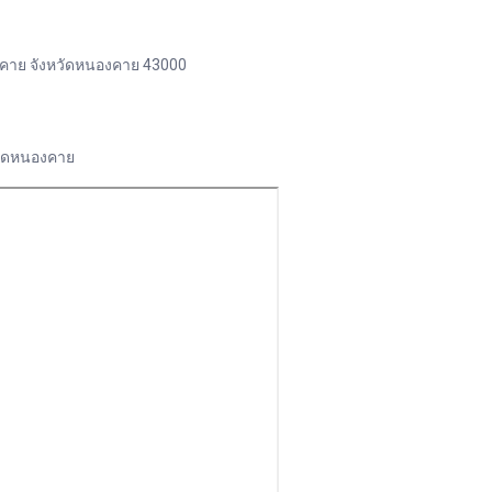
หนองคาย จังหวัดหนองคาย 43000
หวัดหนองคาย