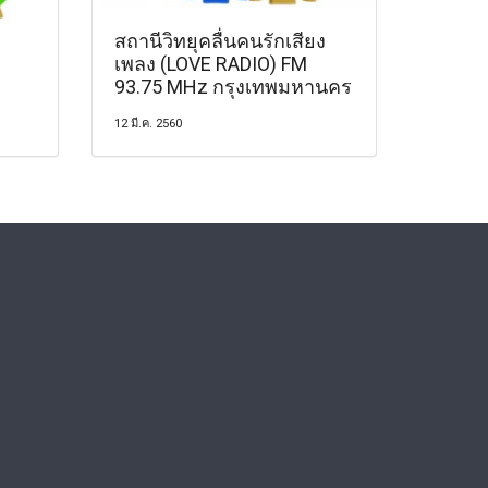
สถานีวิทยุคลื่นคนรักเสียง
เพลง (LOVE RADIO) FM
93.75 MHz กรุงเทพมหานคร
12 มี.ค. 2560