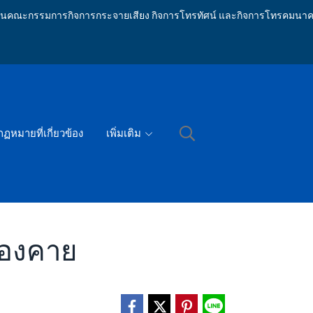
ักงานคณะกรรมการกิจการกระจายเสียง กิจการโทรทัศน์ และกิจการโทรคมนาค
กฏหมายที่เกี่ยวข้อง
เพิ่มเติม
นองคาย