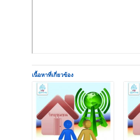
เนื้อหาที่เกี่ยวข้อง