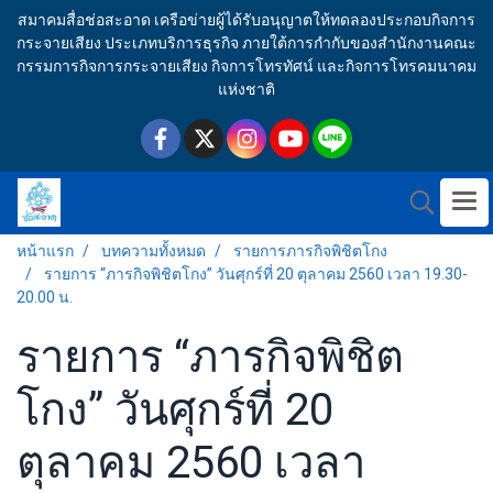
สมาคมสื่อช่อสะอาด เครือข่ายผู้ได้รับอนุญาตให้ทดลองประกอบกิจการ
กระจายเสียง ประเภทบริการธุรกิจ ภายใต้การกำกับของสำนักงานคณะ
กรรมการกิจการกระจายเสียง กิจการโทรทัศน์ และกิจการโทรคมนาคม
แห่งชาติ
หน้าแรก
บทความทั้งหมด
รายการภารกิจพิชิตโกง
รายการ “ภารกิจพิชิตโกง” วันศุกร์ที่ 20 ตุลาคม 2560 เวลา 19.30-
20.00 น.
รายการ “ภารกิจพิชิต
โกง” วันศุกร์ที่ 20
ตุลาคม 2560 เวลา