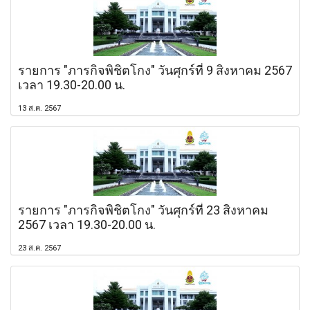
รายการ "ภารกิจพิชิตโกง" วันศุกร์ที่ 9 สิงหาคม 2567
เวลา 19.30-20.00 น.
13 ส.ค. 2567
รายการ "ภารกิจพิชิตโกง" วันศุกร์ที่ 23 สิงหาคม
2567 เวลา 19.30-20.00 น.
23 ส.ค. 2567