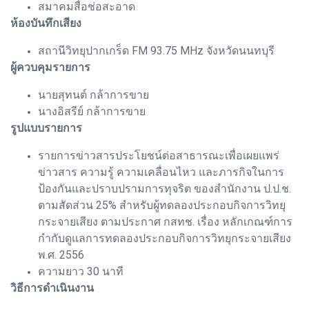
สมาคมสื่อช่อสะอาด
ห้องบันทึกเสียง
สถานีวิทยุปากเกร็ด FM 93.75 MHz จังหวัดนนทบุรี
ผู้ควบคุมรายการ
นายสุทนต์ กล้าการขาย
นางอิสรีย์ กล้าการขาย
รูปแบบรายการ
รายการข่าวสารประโยชน์ต่อสาธารณะเพื่อเผยแพร่
ข่าวสาร ความรู้ ความเคลื่อนไหว และภารกิจในการ
ป้องกันและปราบปรามการทุจริต ของสำนักงาน ป.ป.ช.
ตามสัดส่วน 25% สำหรับผู้ทดลองประกอบกิจการวิทยุ
กระจายเสียง ตามประกาศ กสทช. เรื่อง หลักเกณฑ์การ
กำกับดูแลการทดลองประกอบกิจการวิทยุกระจายเสียง
พ.ศ. 2556
ความยาว 30 นาที
วิธีการดำเนินงาน