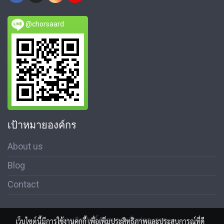
@chorsaard
เป้าหมายองค์กร
About us
Blog
Contact
สงวนลิขสิทธิ์ © สมาคมสื่อช่อสะอาด
เว็บไซต์นี้มีการใช้งานคุกกี้ เพื่อเพิ่มประสิทธิภาพและประสบการณ์ที่ดี