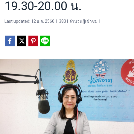
19.30-20.00 น.
Last updated: 12 ธ.ค. 2560
|
3831 จำนวนผู้เข้าชม
|