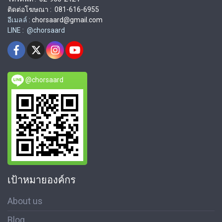
ติดต่อโฆษณา : 081-616-6955
อีเมลล์ :
chorsaard@gmail.com
LINE : @chorsaard
@chorsaard
เป้าหมายองค์กร
About us
Blog