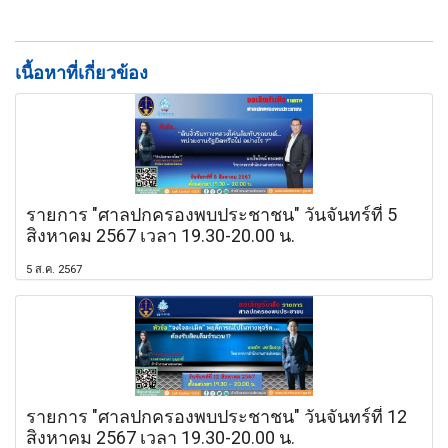
เนื้อหาที่เกี่ยวข้อง
รายการ "ศาลปกครองพบประชาชน" วันจันทร์ที่ 5
สิงหาคม 2567 เวลา 19.30-20.00 น.
5 ส.ค. 2567
รายการ "ศาลปกครองพบประชาชน" วันจันทร์ที่ 12
สิงหาคม 2567 เวลา 19.30-20.00 น.