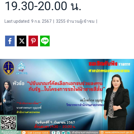
19.30-20.00 น.
Last updated: 9 ก.ย. 2567
|
3255 จำนวนผู้เข้าชม
|