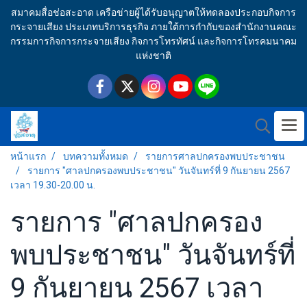
สมาคมสื่อช่อสะอาด เครือข่ายผู้ได้รับอนุญาตให้ทดลองประกอบกิจการ
กระจายเสียง ประเภทบริการธุรกิจ ภายใต้การกำกับของสำนักงานคณะ
กรรมการกิจการกระจายเสียง กิจการโทรทัศน์ และกิจการโทรคมนาคม
แห่งชาติ
หน้าแรก
บทความทั้งหมด
รายการศาลปกครองพบประชาชน
รายการ "ศาลปกครองพบประชาชน" วันจันทร์ที่ 9 กันยายน 2567
เวลา 19.30-20.00 น.
รายการ "ศาลปกครอง
พบประชาชน" วันจันทร์ที่
9 กันยายน 2567 เวลา