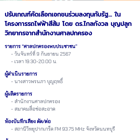
ปรับเกณฑ์คัดเลือกเอกชนร่วมลงทุนกับรัฐ... ใน
โครงการรถไฟฟ้าสีส้ม โดย ดร.ไกลกังวล บุญปลูก
วิทยากรจากสำนักงานศาลปกครอง
รายการ “ศาลปกครองพบประชาชน”
- วันจันทร์ที่ 9 กันยายน 2567
- เวลา 19.30-20.00 น.
ผู้ดำเนินรายการ
- นางสาวพรนภา บุญฤทธิ์
ผู้ผลิตรายการ
- สำนักงานศาลปกครอง
- สมาคมสื่อช่อสะอาด
ห้องบันทึกเสียง ตัด/ต่อ
- สถานีวิทยุปากเกร็ด FM 93.75 MHz จังหวัดนนทบุรี