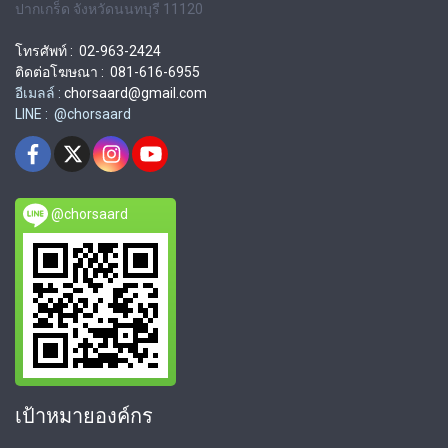
ปากเกร็ด จังหวัดนนทบุรี 11120
โทรศัพท์ : 02-963-2424
ติดต่อโฆษณา : 081-616-6955
อีเมลล์ :
chorsaard@gmail.com
LINE : @chorsaard
@chorsaard
เป้าหมายองค์กร