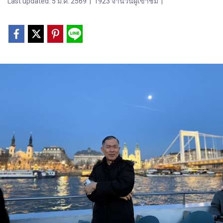
Last updated: 5 มี.ค. 2569
|
1923 จำนวนผู้เข้าชม
|