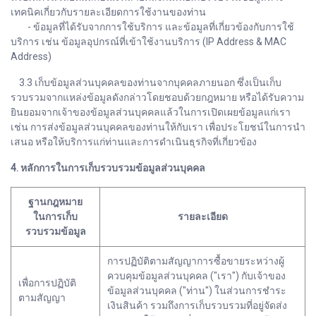
เทคนิคเกี่ยวกับรายละเอียดการใช้งานของท่าน
- ข้อมูลที่ได้รับจากการใช้บริการ และข้อมูลที่เกี่ยวข้องกับการใช้
บริการ เช่น ข้อมูลอุปกรณ์ที่เข้าใช้งานบริการ (IP Address & MAC
Address)
3.3 เก็บข้อมูลส่วนบุคคลของท่านจากบุคคลภายนอก ซึ่งเป็นเก็บ
รวบรวมจากแหล่งข้อมูลดังกล่าวโดยชอบด้วยกฎหมาย หรือได้รับความ
ยินยอมจากเจ้าของข้อมูลส่วนบุคคลแล้วในการเปิดเผยข้อมูลแก่เรา
เช่น การส่งข้อมูลส่วนบุคคลของท่านให้กับเรา เพื่อประโยชน์ในการนำ
เสนอ หรือให้บริการแก่ท่านและการดำเนินธุรกิจที่เกี่ยวข้อง
4. หลักการในการเก็บรวบรวมข้อมูลส่วนบุคคล
ฐานกฎหมาย
ในการเก็บ
รายละเอียด
รวบรวมข้อมูล
การปฏิบัติตามสัญญาการซื้อขายระหว่างผู้
ควบคุมข้อมูลส่วนบุคคล ("เรา") กับเจ้าของ
เพื่อการปฏิบัติ
ข้อมูลส่วนบุคคล ("ท่าน") ในส่วนการชำระ
ตามสัญญา
เงินสินค้า รวมถึงการเก็บรวบรวมที่อยู่จัดส่ง