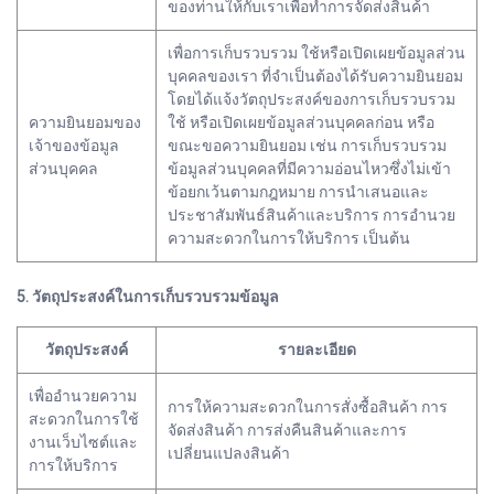
ของท่านให้กับเราเพื่อทำการจัดส่งสินค้า
เพื่อการเก็บรวบรวม ใช้หรือเปิดเผยข้อมูลส่วน
บุคคลของเรา ที่จำเป็นต้องได้รับความยินยอม
โดยได้แจ้งวัตถุประสงค์ของการเก็บรวบรวม
ความยินยอมของ
ใช้ หรือเปิดเผยข้อมูลส่วนบุคคลก่อน หรือ
เจ้าของข้อมูล
ขณะขอความยินยอม เช่น การเก็บรวบรวม
ส่วนบุคคล
ข้อมูลส่วนบุคคลที่มีความอ่อนไหวซึ่งไม่เข้า
ข้อยกเว้นตามกฎหมาย การนำเสนอและ
ประชาสัมพันธ์สินค้าและบริการ การอำนวย
ความสะดวกในการให้บริการ เป็นต้น
5. วัตถุประสงค์ในการเก็บรวบรวมข้อมูล
วัตถุประสงค์
รายละเอียด
เพื่ออำนวยความ
การให้ความสะดวกในการสั่งซื้อสินค้า การ
สะดวกในการใช้
จัดส่งสินค้า การส่งคืนสินค้าและการ
งานเว็บไซต์และ
เปลี่ยนแปลงสินค้า
การให้บริการ