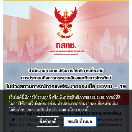
เว็บไซต์นี้มีการใช้งานคุกกี้ เพื่อเพิ่มประสิทธิภาพและประสบการณ์ที่ดี
ในการใช้งานเว็บไซต์ของท่าน ท่านสามารถอ่านรายละเอียดเพิ่มเติม
ได้ที่
นโยบายความเป็นส่วนตัว
และ
นโยบายคุกกี้
ตั้งค่าคุกกี้
ยอมรับทั้งหมด