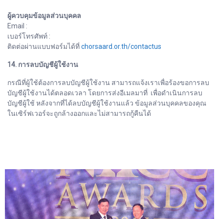
ผู้ควบคุมข้อมูลส่วนบุคคล
Email :
เบอร์โทรศัพท์ :
ติดต่อผ่านแบบฟอร์มได้ที่
chorsaard.or.th/contactus
14. การลบบัญชีผู้ใช้งาน
กรณีที่ผู้ใช้ต้องการลบบัญชีผู้ใช้งาน สามารถแจ้งเราเพื่อร้องขอการลบ
บัญชีผู้ใช้งานได้ตลอดเวลา โดยการส่งอีเมลมาที่ เพื่อดำเนินการลบ
บัญชีผู้ใช้ หลังจากที่ได้ลบบัญชีผู้ใช้งานแล้ว ข้อมูลส่วนบุคคลของคุณ
ในเซิร์ฟเวอร์จะถูกล้างออกและไม่สามารถกู้คืนได้