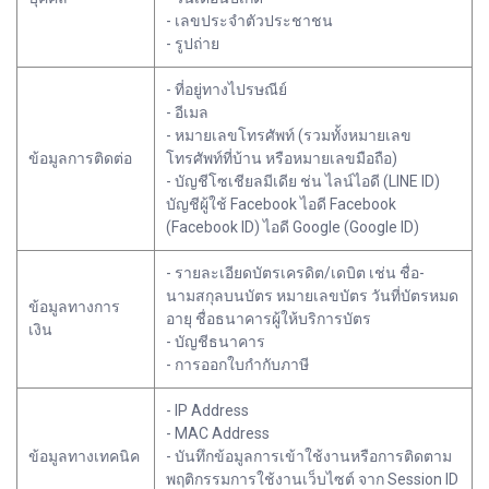
- เลขประจำตัวประชาชน
- รูปถ่าย
- ที่อยู่ทางไปรษณีย์
- อีเมล
- หมายเลขโทรศัพท์ (รวมทั้งหมายเลข
ข้อมูลการติดต่อ
โทรศัพท์ที่บ้าน หรือหมายเลขมือถือ)
- บัญชีโซเชียลมีเดีย ช่น ไลน์ไอดี (LINE ID)
บัญชีผู้ใช้ Facebook ไอดี Facebook
(Facebook ID) ไอดี Google (Google ID)
- รายละเอียดบัตรเครดิต/เดบิต เช่น ชื่อ-
นามสกุลบนบัตร หมายเลขบัตร วันที่บัตรหมด
ข้อมูลทางการ
อายุ ชื่อธนาคารผู้ให้บริการบัตร
เงิน
- บัญชีธนาคาร
- การออกใบกำกับภาษี
- IP Address
- MAC Address
ข้อมูลทางเทคนิค
- บันทึกข้อมูลการเข้าใช้งานหรือการติดตาม
พฤติกรรมการใช้งานเว็บไซต์ จาก Session ID