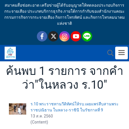
สมาคมสื่อช่อสะอาด เครือข่ายผู้ได้รับอนุญาตให้ทดลองประกอบกิจการ
กระจายเสียง ประเภทบริการธุรกิจ ภายใต้การกำกับของสำนักงานคณะ
กรรมการกิจการกระจายเสียง กิจการโทรทัศน์ และกิจการโทรคมนาคม
แห่งชาติ
ค้นพบ 1 รายการ จากคำ
ว่า"ในหลวง ร.10"
ร.10 พระราชทานวีดิทัศน์ให้รบ.เผยแพร่สืบสานพระ
ราชปณิธาน ในหลวง-ราชินี ในรัชกาลที่ 9
13 ส.ค. 2560
(Content)