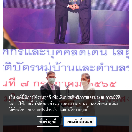
เว็บไซต์นี้มีการใช้งานคุกกี้ เพื่อเพิ่มประสิทธิภาพและประสบการณ์ที่ดี
ในการใช้งานเว็บไซต์ของท่าน ท่านสามารถอ่านรายละเอียดเพิ่มเติม
ได้ที่
นโยบายความเป็นส่วนตัว
และ
นโยบายคุกกี้
ตั้งค่าคุกกี้
ยอมรับทั้งหมด