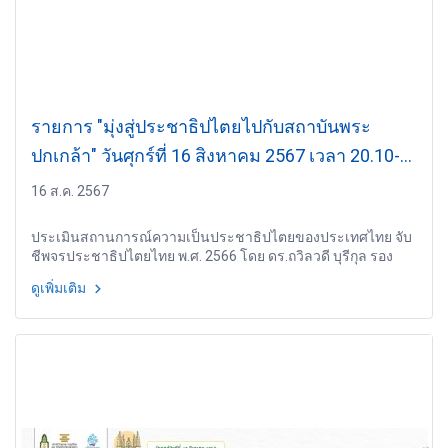
รายการ "มุ่งสู่ประชาธิปไตยไปกับสถาบันพระ
ปกเกล้า" วันศุกร์ที่ 16 สิงหาคม 2567 เวลา 20.10-
21.00 น.
16 ส.ค. 2567
ประเมินสถานการณ์ความเป็นประชาธิปไตยของประเทศไทย จับ
ชีพจรประชาธิปไตยไทย พ.ศ. 2566 โดย ดร.ถวิลวดี บุรีกุล รอง
เลขาธิการสถาบันพระปกเกล้า
ดูเพิ่มเติม