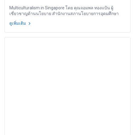
Multiculturalism in Singapore โดย คุณจอมพล ทองแป้น ผู้
เชี่ยวชาญด้านนโยบาย สำนักงานสภานโยบายการอุดมศึกษา
วิทยาศาสตร์ วิจัย และนวัตกรรมแห่งชาติ
ดูเพิ่มเติม