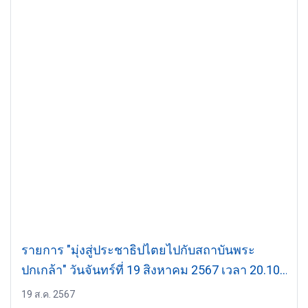
รายการ "มุ่งสู่ประชาธิปไตยไปกับสถาบันพระ
ปกเกล้า" วันจันทร์ที่ 19 สิงหาคม 2567 เวลา 20.10-
21.00 น.
19 ส.ค. 2567