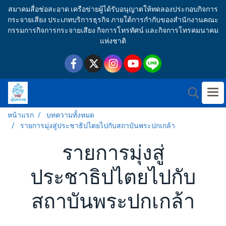
สมาคมสื่อช่อสะอาด เครือข่ายผู้ได้รับอนุญาตให้ทดลองประกอบกิจการ
กระจายเสียง ประเภทบริการธุรกิจ ภายใต้การกำกับของสำนักงานคณะ
กรรมการกิจการกระจายเสียง กิจการโทรทัศน์ และกิจการโทรคมนาคม
แห่งชาติ
หน้าแรก
บทความทั้งหมด
รายการมุ่งสู่ประชาธิปไตยไปกับสถาบันพระปกเกล้า
รายการมุ่งสู่
ประชาธิปไตยไปกับ
สถาบันพระปกเกล้า