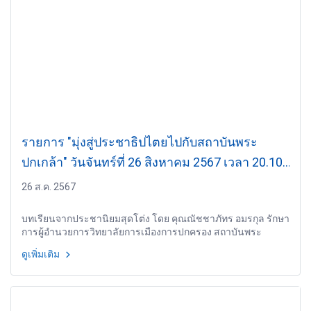
รายการ "มุ่งสู่ประชาธิปไตยไปกับสถาบันพระ
ปกเกล้า" วันจันทร์ที่ 26 สิงหาคม 2567 เวลา 20.10-
21.00 น.
26 ส.ค. 2567
บทเรียนจากประชานิยมสุดโต่ง โดย คุณณัชชาภัทร อมรกุล รักษา
การผู้อำนวยการวิทยาลัยการเมืองการปกครอง สถาบันพระ
ปกเกล้า
ดูเพิ่มเติม