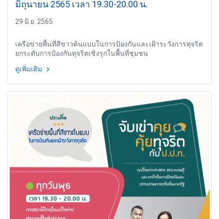
มิถุนายน 2565 เวลา 19.30-20.00 น.
29 มิ.ย. 2565
เครือข่ายพื้นที่สีขาวต้นแบบในการป้องกันและเฝ้าระวังการทุจริต
ยกระดับการป้องกันทุจริตเชิงรุกในพื้นที่ชุมชน
ดูเพิ่มเติม