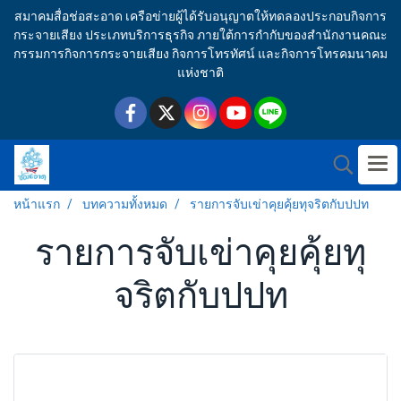
สมาคมสื่อช่อสะอาด เครือข่ายผู้ได้รับอนุญาตให้ทดลองประกอบกิจการ
กระจายเสียง ประเภทบริการธุรกิจ ภายใต้การกำกับของสำนักงานคณะ
กรรมการกิจการกระจายเสียง กิจการโทรทัศน์ และกิจการโทรคมนาคม
แห่งชาติ
หน้าแรก
บทความทั้งหมด
รายการจับเข่าคุยคุ้ยทุจริตกับปปท
รายการจับเข่าคุยคุ้ยทุ
จริตกับปปท