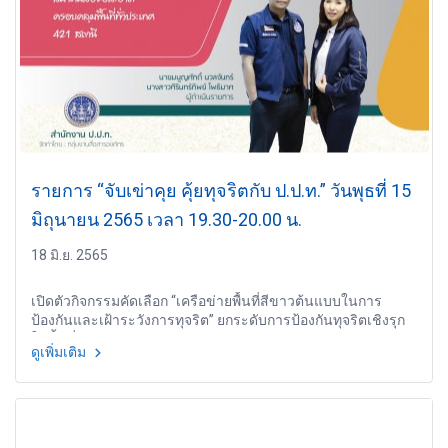
รายการ “จับเข่าคุย คุ้ยทุจริตกับ ป.ป.ท.” วันพุธที่ 15
มิถุนายน 2565 เวลา 19.30-20.00 น.
18 มิ.ย. 2565
เปิดตัวกิจกรรมคัดเลือก “เครือข่ายพื้นที่สีขาวต้นแบบในการ
ป้องกันและเฝ้าระวังการทุจริต” ยกระดับการป้องกันทุจริตเชิงรุก
ในพื้นที่ชุมชน
ดูเพิ่มเติม