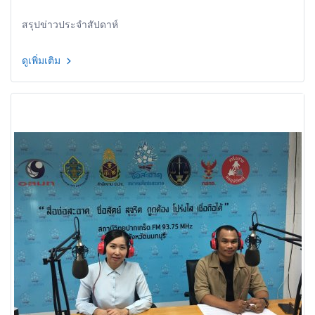
สรุปข่าวประจำสัปดาห์
ดูเพิ่มเติม