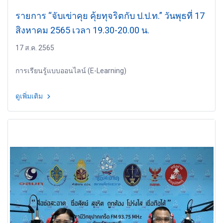
รายการ “จับเข่าคุย คุ้ยทุจริตกับ ป.ป.ท.” วันพุธที่ 17
สิงหาคม 2565 เวลา 19.30-20.00 น.
17 ส.ค. 2565
การเรียนรู้แบบออนไลน์ (E-Learning)
ดูเพิ่มเติม