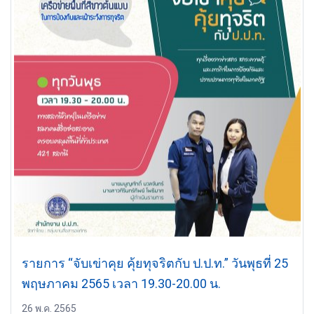
รายการ “จับเข่าคุย คุ้ยทุจริตกับ ป.ป.ท.” วันพุธที่ 25
พฤษภาคม 2565 เวลา 19.30-20.00 น.
26 พ.ค. 2565