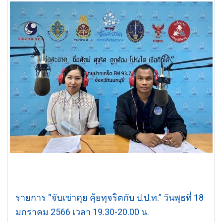
รายการ “จับเข่าคุย คุ้ยทุจริตกับ ป.ป.ท.” วันพุธที่ 18
มกราคม 2566 เวลา 19.30-20.00 น.