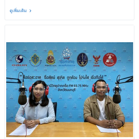
ดูเพิ่มเติม