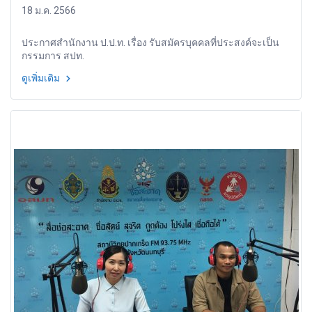
18 ม.ค. 2566
ประกาศสำนักงาน ป.ป.ท. เรื่อง รับสมัครบุคคลที่ประสงค์จะเป็น
กรรมการ สปท.
ดูเพิ่มเติม