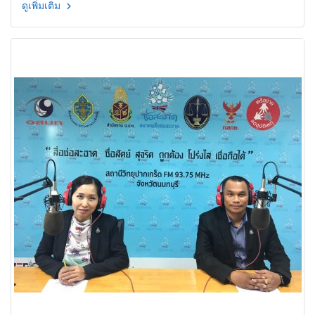
ดูเพิ่มเติม