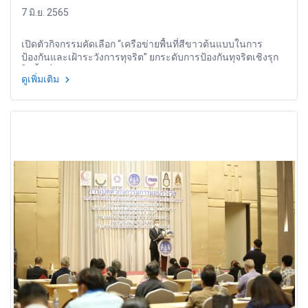
7 มิ.ย. 2565
เปิดตัวกิจกรรมคัดเลือก “เครือข่ายพื้นที่สีขาวต้นแบบในการ
ป้องกันและเฝ้าระวังการทุจริต” ยกระดับการป้องกันทุจริตเชิงรุก
ในพื้นที่ชุมชน
ดูเพิ่มเติม