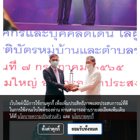
เว็บไซต์นี้มีการใช้งานคุกกี้ เพื่อเพิ่มประสิทธิภาพและประสบการณ์ที่ดี
ในการใช้งานเว็บไซต์ของท่าน ท่านสามารถอ่านรายละเอียดเพิ่มเติม
ได้ที่
นโยบายความเป็นส่วนตัว
และ
นโยบายคุกกี้
ตั้งค่าคุกกี้
ยอมรับทั้งหมด