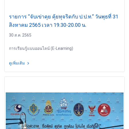
รายการ “จับเข่าคุย คุ้ยทุจริตกับ ป.ป.ท.” วันพุธที่ 31
สิงหาคม 2565 เวลา 19.30-20.00 น.
30 ส.ค. 2565
การเรียนรู้แบบออนไลน์ (E-Learning)
ดูเพิ่มเติม