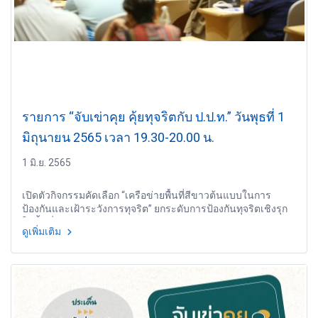
รายการ “จับเข่าคุย คุ้ยทุจริตกับ ป.ป.ท.” วันพุธที่ 1
มิถุนายน 2565 เวลา 19.30-20.00 น.
1 มิ.ย. 2565
เปิดตัวกิจกรรมคัดเลือก “เครือข่ายพื้นที่สีขาวต้นแบบในการ
ป้องกันและเฝ้าระวังการทุจริต” ยกระดับการป้องกันทุจริตเชิงรุก
ในพื้นที่ชุมชน
ดูเพิ่มเติม