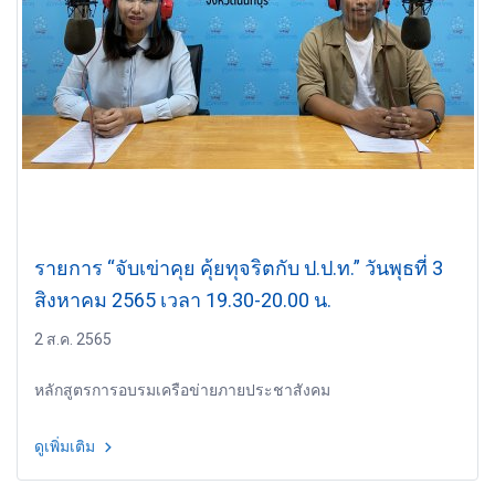
รายการ “จับเข่าคุย คุ้ยทุจริตกับ ป.ป.ท.” วันพุธที่ 3
สิงหาคม 2565 เวลา 19.30-20.00 น.
2 ส.ค. 2565
หลักสูตรการอบรมเครือข่ายภายประชาสังคม
ดูเพิ่มเติม