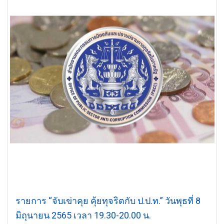
รายการ “จับเข่าคุย คุ้ยทุจริตกับ ป.ป.ท.” วันพุธที่ 8
มิถุนายน 2565 เวลา 19.30-20.00 น.