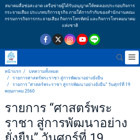
สมาคมสื่อช่อสะอาด เครือข่ายผู้ได้รับอนุญาตให้ทดลองประกอบกิจการ
กระจายเสียง ประเภทบริการธุรกิจ ภายใต้การกำกับของสำนักงานคณะ
กรรมการกิจการกระจายเสียง กิจการโทรทัศน์ และกิจการโทรคมนาคม
แห่งชาติ
หน้าแรก
บทความทั้งหมด
รายการศาสตร์พระราชา สู่การพัฒนาอย่างยั่งยืน
รายการ “ศาสตร์พระราชา สู่การพัฒนาอย่างยั่งยืน” วันศุกร์ที่ 19
พฤษภาคม 2560
รายการ “ศาสตร์พระ
ราชา สู่การพัฒนาอย่าง
ยั่งยืน” วันศุกร์ที่ 19