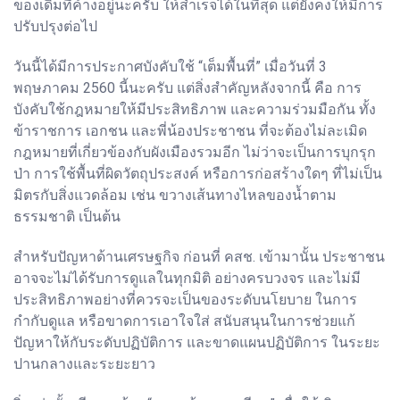
ของเดิมที่ค้างอยู่นะครับ ให้สำเร็จได้ในที่สุด แต่ยังคงให้มีการ
ปรับปรุงต่อไป
วันนี้ได้มีการประกาศบังคับใช้ “เต็มพื้นที่” เมื่อวันที่ 3
พฤษภาคม 2560 นี้นะครับ แต่สิ่งสำคัญหลังจากนี้ คือ การ
บังคับใช้กฎหมายให้มีประสิทธิภาพ และความร่วมมือกัน ทั้ง
ข้าราชการ เอกชน และพี่น้องประชาชน ที่จะต้องไม่ละเมิด
กฎหมายที่เกี่ยวข้องกับผังเมืองรวมอีก ไม่ว่าจะเป็นการบุกรุก
ป่า การใช้พื้นที่ผิดวัตถุประสงค์ หรือการก่อสร้างใดๆ ที่ไม่เป็น
มิตรกับสิ่งแวดล้อม เช่น ขวางเส้นทางไหลของน้ำตาม
ธรรมชาติ เป็นต้น
สำหรับปัญหาด้านเศรษฐกิจ ก่อนที่ คสช. เข้ามานั้น ประชาชน
อาจจะไม่ได้รับการดูแลในทุกมิติ อย่างครบวงจร และไม่มี
ประสิทธิภาพอย่างที่ควรจะเป็นของระดับนโยบาย ในการ
กำกับดูแล หรือขาดการเอาใจใส่ สนับสนุนในการช่วยแก้
ปัญหาให้กับระดับปฏิบัติการ และขาดแผนปฏิบัติการ ในระยะ
ปานกลางและระยะยาว