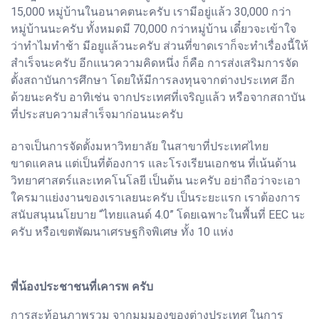
15,000 หมู่บ้านในอนาคตนะครับ เรามีอยู่แล้ว 30,000 กว่า
หมู่บ้านนะครับ ทั้งหมดมี 70,000 กว่าหมู่บ้าน เดี๋ยวจะเข้าใจ
ว่าทำไมทำช้า มีอยูแล้วนะครับ ส่วนที่ขาดเราก็จะทำเรื่องนี้ให้
สำเร็จนะครับ อีกแนวความคิดหนึ่ง ก็คือ การส่งเสริมการจัด
ตั้งสถาบันการศึกษา โดยให้มีการลงทุนจากต่างประเทศ อีก
ด้วยนะครับ อาทิเช่น จากประเทศที่เจริญแล้ว หรือจากสถาบัน
ที่ประสบความสำเร็จมาก่อนนะครับ
อาจเป็นการจัดตั้งมหาวิทยาลัย ในสาขาที่ประเทศไทย
ขาดแคลน แต่เป็นที่ต้องการ และโรงเรียนเอกชน ที่เน้นด้าน
วิทยาศาสตร์และเทคโนโลยี เป็นต้น นะครับ อย่าถือว่าจะเอา
ใครมาแย่งงานของเราเลยนะครับ เป็นระยะแรก เราต้องการ
สนับสนุนนโยบาย “ไทยแลนด์ 4.0” โดยเฉพาะในพื้นที่ EEC นะ
ครับ หรือเขตพัฒนาเศรษฐกิจพิเศษ ทั้ง 10 แห่ง
พี่น้องประชาชนที่เคารพ ครับ
การสะท้อนภาพรวม จากมุมมองของต่างประเทศ ในการ