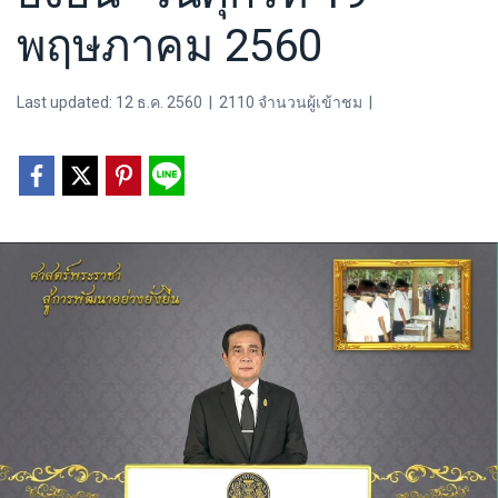
พฤษภาคม 2560
Last updated: 12 ธ.ค. 2560
|
2110 จำนวนผู้เข้าชม
|