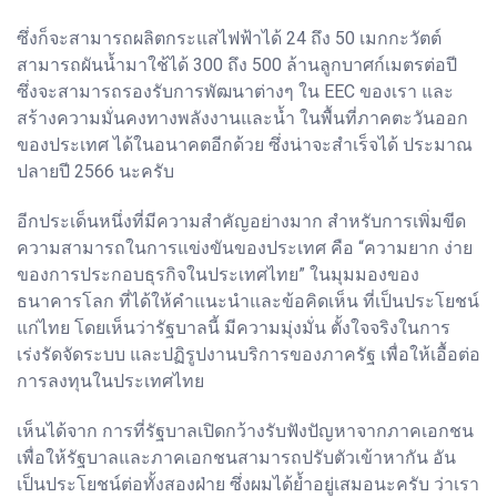
ซึ่งก็จะสามารถผลิตกระแสไฟฟ้าได้ 24 ถึง 50 เมกกะวัตต์
สามารถผันน้ำมาใช้ได้ 300 ถึง 500 ล้านลูกบาศก์เมตรต่อปี
ซึ่งจะสามารถรองรับการพัฒนาต่างๆ ใน EEC ของเรา และ
สร้างความมั่นคงทางพลังงานและน้ำ ในพื้นที่ภาคตะวันออก
ของประเทศ ได้ในอนาคตอีกด้วย ซึ่งน่าจะสำเร็จได้ ประมาณ
ปลายปี 2566 นะครับ
อีกประเด็นหนึ่งที่มีความสำคัญอย่างมาก สำหรับการเพิ่มขีด
ความสามารถในการแข่งขันของประเทศ คือ “ความยาก ง่าย
ของการประกอบธุรกิจในประเทศไทย” ในมุมมองของ
ธนาคารโลก ที่ได้ให้คำแนะนำและข้อคิดเห็น ที่เป็นประโยชน์
แก่ไทย โดยเห็นว่ารัฐบาลนี้ มีความมุ่งมั่น ตั้งใจจริงในการ
เร่งรัดจัดระบบ และปฏิรูปงานบริการของภาครัฐ เพื่อให้เอื้อต่อ
การลงทุนในประเทศไทย
เห็นได้จาก การที่รัฐบาลเปิดกว้างรับฟังปัญหาจากภาคเอกชน
เพื่อให้รัฐบาลและภาคเอกชนสามารถปรับตัวเข้าหากัน อัน
เป็นประโยชน์ต่อทั้งสองฝ่าย ซึ่งผมได้ย้ำอยู่เสมอนะครับ ว่าเรา