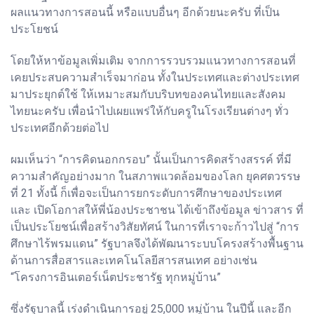
ผลแนวทางการสอนนี้ หรือแบบอื่นๆ อีกด้วยนะครับ ที่เป็น
ประโยชน์
โดยให้หาข้อมูลเพิ่มเติม จากการรวบรวมแนวทางการสอนที่
เคยประสบความสำเร็จมาก่อน ทั้งในประเทศและต่างประเทศ
มาประยุกต์ใช้ ให้เหมาะสมกับบริบทของคนไทยและสังคม
ไทยนะครับ เพื่อนำไปเผยแพร่ให้กับครูในโรงเรียนต่างๆ ทั่ว
ประเทศอีกด้วยต่อไป
ผมเห็นว่า “การคิดนอกกรอบ” นั้นเป็นการคิดสร้างสรรค์ ที่มี
ความสำคัญอย่างมาก ในสภาพแวดล้อมของโลก ยุคศตวรรษ
ที่ 21 ทั้งนี้ ก็เพื่อจะเป็นการยกระดับการศึกษาของประเทศ
และ เปิดโอกาสให้พี่น้องประชาชน ได้เข้าถึงข้อมูล ข่าวสาร ที่
เป็นประโยชน์เพื่อสร้างวิสัยทัศน์ ในการที่เราจะก้าวไปสู่ “การ
ศึกษาไร้พรมแดน” รัฐบาลจึงได้พัฒนาระบบโครงสร้างพื้นฐาน
ด้านการสื่อสารและเทคโนโลยีสารสนเทศ อย่างเช่น
“โครงการอินเตอร์เน็ตประชารัฐ ทุกหมู่บ้าน”
ซึ่งรัฐบาลนี้ เร่งดำเนินการอยู่ 25,000 หมู่บ้าน ในปีนี้ และอีก