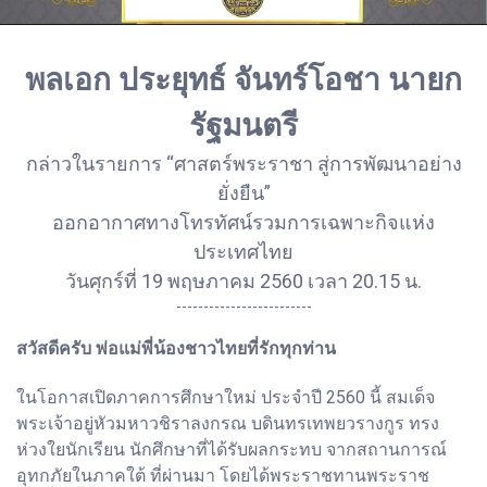
พลเอก ประยุทธ์ จันทร์โอชา นายก
รัฐมนตรี
กล่าวในรายการ “ศาสตร์พระราชา สู่การพัฒนาอย่าง
ยั่งยืน”
ออกอากาศทางโทรทัศน์รวมการเฉพาะกิจแห่ง
ประเทศไทย
วันศุกร์ที่ 19 พฤษภาคม 2560 เวลา 20.15 น.
-------------------------
สวัสดีครับ พ่อแม่พี่น้องชาวไทยที่รักทุกท่าน
ในโอกาสเปิดภาคการศึกษาใหม่ ประจำปี 2560 นี้ สมเด็จ
พระเจ้าอยู่หัวมหาวชิราลงกรณ บดินทรเทพยวรางกูร ทรง
ห่วงใยนักเรียน นักศึกษาที่ได้รับผลกระทบ จากสถานการณ์
อุทกภัยในภาคใต้ ที่ผ่านมา โดยได้พระราชทานพระราช