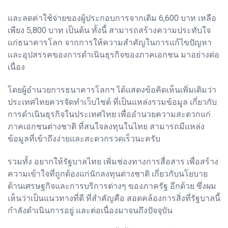
และลดค่าใช้จ่ายของผู้ประกอบการจากเดิม 6,600 บาท เหลือ
เพียง 5,800 บาท เป็นต้น ทั้งนี้ สามารถสร้างความประทับใจ
แก่ธนาคารโลก จากการให้ความสำคัญในการแก้ไขปัญหา
และอุปสรรคของการดำเนินธุรกิจของภาคเอกชน มาอย่างต่อ
เนื่อง
โดยผู้อำนวยการธนาคารโลกฯ ได้แสดงข้อคิดเห็นเพิ่มเติมว่า
ประเทศไทยควรจัดทำเว็บไซต์ ที่เป็นแหล่งรวมข้อมูล เกี่ยวกับ
การดำเนินธุรกิจในประเทศไทย เพื่ออำนวยความสะดวกแก่
ภาคเอกชนต่างชาติ ที่สนใจลงทุนในไทย สามารถมีแหล่ง
ข้อมูลที่เข้าถึงง่ายและสะดวกรวดเร็วนะครับ
รวมทั้ง อยากให้รัฐบาลไทย เพิ่มช่องทางการสื่อสาร เพื่อสร้าง
ความเข้าใจที่ถูกต้องแก่นักลงทุนต่างชาติ เกี่ยวกับนโยบาย
ด้านเศรษฐกิจและการบริการต่างๆ ของภาครัฐ อีกด้วย ซึ่งผม
เห็นว่าเป็นแนวทางที่ดี ที่สำคัญคือ สอดคล้องการสิ่งที่รัฐบาลนี้
กำลังดำเนินการอยู่ และต่อเนื่องมาจนถึงปัจจุบัน