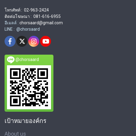
โทรศัพท์ : 02-963-2424
ติดต่อโฆษณา : 081-616-6955
อีเมลล์ :
chorsaard@gmail.com
LINE : @chorsaard
@chorsaard
เป้าหมายองค์กร
About us