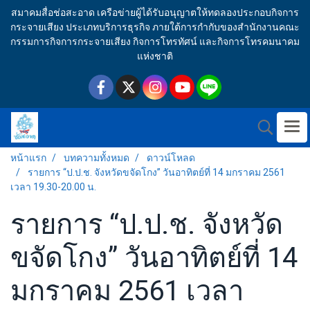
สมาคมสื่อช่อสะอาด เครือข่ายผู้ได้รับอนุญาตให้ทดลองประกอบกิจการ
กระจายเสียง ประเภทบริการธุรกิจ ภายใต้การกำกับของสำนักงานคณะ
กรรมการกิจการกระจายเสียง กิจการโทรทัศน์ และกิจการโทรคมนาคม
แห่งชาติ
หน้าแรก
บทความทั้งหมด
ดาวน์โหลด
รายการ “ป.ป.ช. จังหวัดขจัดโกง” วันอาทิตย์ที่ 14 มกราคม 2561
เวลา 19.30-20.00 น.
รายการ “ป.ป.ช. จังหวัด
ขจัดโกง” วันอาทิตย์ที่ 14
มกราคม 2561 เวลา