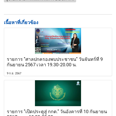
เนื้อหาที่เกี่ยวข้อง
รายการ "ศาลปกครองพบประชาชน" วันจันทร์ที่ 9
กันยายน 2567 เวลา 19.30-20.00 น.
9 ก.ย. 2567
รายการ "เปิดประตูสู่ กกต." วันอังคารที่ 10 กันยายน