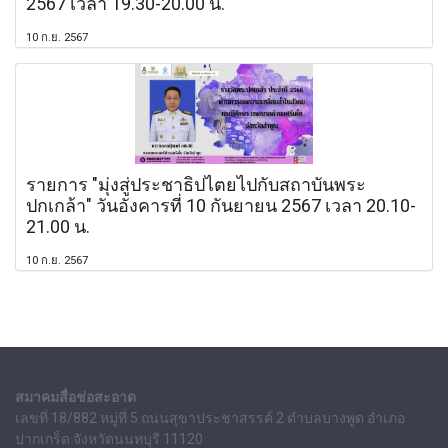
2567 เวลา 19.30-20.00 น.
10 ก.ย. 2567
รายการ "มุ่งสู่ประชาธิปไตยไปกับสถาบันพระ
ปกเกล้า" วันอังคารที่ 10 กันยายน 2567 เวลา 20.10-
21.00 น.
10 ก.ย. 2567
สมาคมสื่อช่อสะอาด
เลขที่ 18/882 หมู่ที่ 5 ถนนสุขาประชาสรรค์ 2 ตำบลบางพูด อำเภอ
ปากเกร็ด จังหวัดนนทบุรี 11120