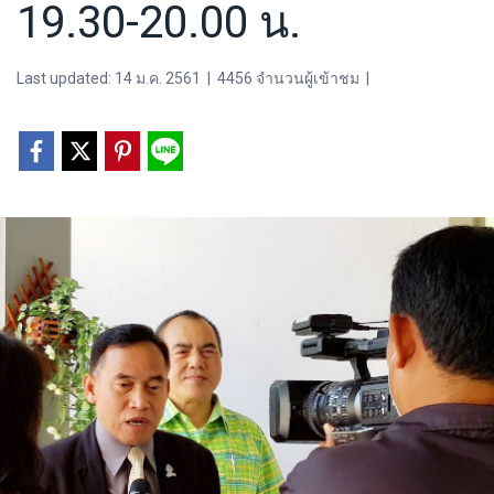
19.30-20.00 น.
Last updated: 14 ม.ค. 2561
|
4456 จำนวนผู้เข้าชม
|