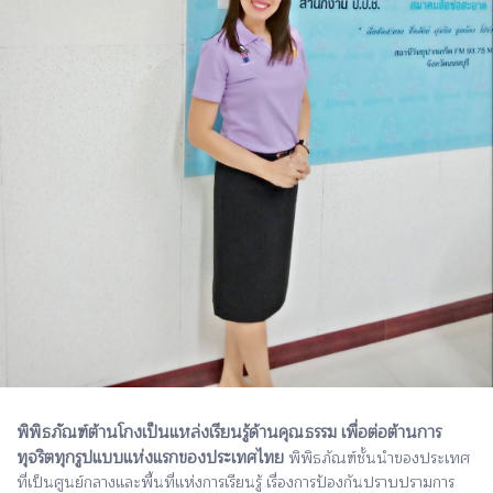
พิพิธภัณฑ์ต้านโกงเป็นแหล่งเรียนรู้ด้านคุณธรรม เพื่อต่อต้านการ
ทุจริตทุกรูปแบบแห่งแรกของประเทศไทย
พิพิธภัณฑ์ชั้นนำของประเทศ
ที่เป็นศูนย์กลางและพื้นที่แห่งการเรียนรู้ เรื่องการป้องกันปราบปรามการ