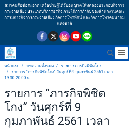
สมาคมสื่อช่อสะอาด เครือข่ายผู้ได้รับอนุญาตให้ทดลองประกอบกิจการ
กระจายเสียง ประเภทบริการธุรกิจ ภายใต้การกำกับของสำนักงานคณะ
กรรมการกิจการกระจายเสียง กิจการโทรทัศน์ และกิจการโทรคมนาคม
แห่งชาติ
หน้าแรก
บทความทั้งหมด
รายการภารกิจพิชิตโกง
รายการ “ภารกิจพิชิตโกง” วันศุกร์ที่ 9 กุมภาพันธ์ 2561 เวลา
19.30-20.00 น.
รายการ “ภารกิจพิชิต
โกง” วันศุกร์ที่ 9
กุมภาพันธ์ 2561 เวลา