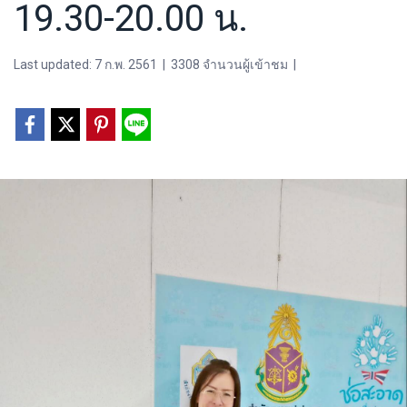
19.30-20.00 น.
Last updated: 7 ก.พ. 2561
|
3308 จำนวนผู้เข้าชม
|