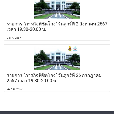
รายการ "ภารกิจพิชิตโกง" วันศุกร์ที่ 2 สิงหาคม 2567
เวลา 19.30-20.00 น.
2 ส.ค. 2567
รายการ "ภารกิจพิชิตโกง" วันศุกร์ที่ 26 กรกฎาคม
2567 เวลา 19.30-20.00 น.
26 ก.ค. 2567