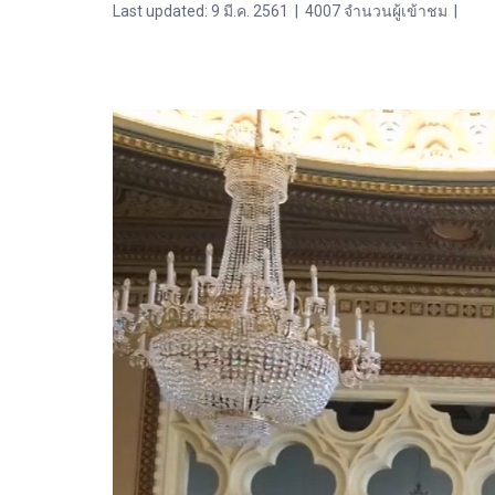
Last updated: 9 มี.ค. 2561
|
4007 จำนวนผู้เข้าชม
|