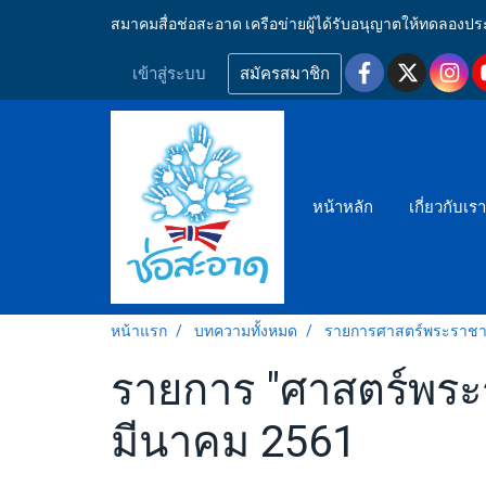
สมาคมสื่อช่อสะอาด เครือข่ายผู้ได้รับอนุญาตให้ทดลอ
เข้าสู่ระบบ
สมัครสมาชิก
หน้าหลัก
เกี่ยวกับเร
หน้าแรก
บทความทั้งหมด
รายการศาสตร์พระราชา สู
รายการ "ศาสตร์พระราช
มีนาคม 2561