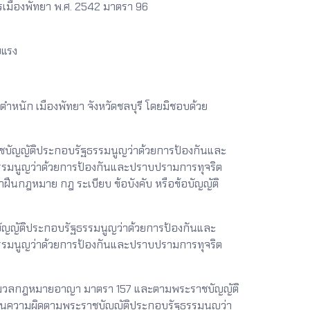
รเมืองพัทยา พ.ศ. 2542 มาตรา 96
ยแรง
หนัก เมืองพัทยา จังหวัดชลบุรี โดยมิชอบด้วย
ชบัญญัติประกอบรัฐธรรมนูญว่าด้วยการป้องกันและ
ฐธรรมนูญว่าด้วยการป้องกันและปราบปรามการทุจริต
ฝืนกฎหมาย กฎ ระเบียบ ข้อบังคับ หรือข้อบัญญัติ
ญญัติประกอบรัฐธรรมนูญว่าด้วยการป้องกันและ
ฐธรรมนูญว่าด้วยการป้องกันและปราบปรามการทุจริต
มประมวลกฎหมายอาญา มาตรา 157 และตามพระราชบัญญัติ
นเป็นความผิดตามพระราชบัญญัติประกอบรัฐธรรมนูญว่า