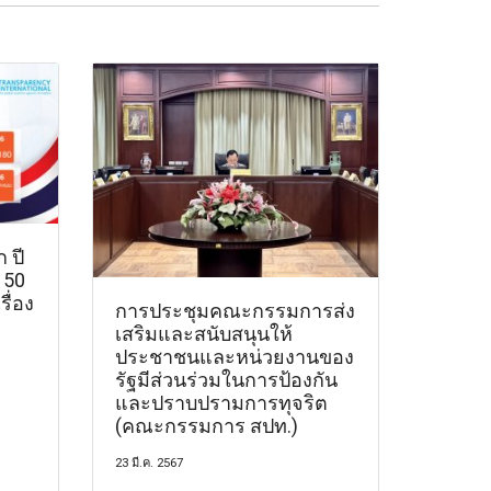
 ปี
 50
รื่อง
การประชุมคณะกรรมการส่ง
เสริมและสนับสนุนให้
ประชาชนและหน่วยงานของ
รัฐมีส่วนร่วมในการป้องกัน
และปราบปรามการทุจริต
(คณะกรรมการ สปท.)
23 มี.ค. 2567