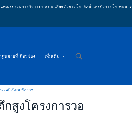
ักงานคณะกรรมการกิจการกระจายเสียง กิจการโทรทัศน์ และกิจการโทรคมนาค
กฏหมายที่เกี่ยวข้อง
เพิ่มเติม
คอนโดมิเนียม พัทยาฯ
ดีตึกสูงโครงการวอ