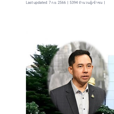
Last updated: 7 ก.ย. 2566
|
5394 จำนวนผู้เข้าชม
|