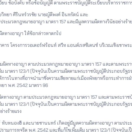
ยบ ข้อบังคับ หรือข้อบัญญัติ ตามพระราชบัญญัติระเบียบบริหารราชกา
ทยา ศิรินทร์วรชัย นายญัติพงค์ อินทรัตน์ และ
ประมวลกฎหมายอาญา มาตรา 157 และมีมูลความผิดทางวินัยอย่างร้า
มผิดทางอาญา ให้ข้อกล่าวหาตกไป
ร โครงการวอเตอร์ฟร้อนท์ สวีท แอนด์เรสซิเดนซ์ บริเวณเชิงเขาพระตำ
ีมูลความผิดทางอาญา ตามประมวลกฎหมายอาญา มาตรา 157 และตามพระรา
มเติม มาตรา 123/1 (ปัจจุบันเป็นความผิดตามพระราชบัญญัติประกอบรั
ติการในทางที่อาจนำมาซึ่งความเสียหายแก่เมืองพัทยาหรือกระทำการฝ่า
ทยา พ.ศ. 2542 มาตรา 96
วามผิดทางอาญา ตามประมวลกฎหมายอาญา มาตรา 157 และตามพระราชบั
มเติม มาตรา 123/1 (ปัจจุบันเป็นความผิดตามพระราชบัญญัติประกอบรั
ย่างร้ายแรง
ธีร์ ทับหนองฮี และนายชานนทร์ เกิดอยู่มีมูลความผิดทางอาญา ตา
มการทุจริต พ.ศ. 2542 และที่แก้ไขเพิ่มเติม มาตรา 123/1 (ปัจจุบั