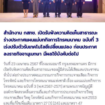
สำนักงาน กสทช. เปิดรับฟังความคิดเห็นสาธารณะ
ร่างประกาศแผนแม่บทกิจการโทรคมนาคม ฉบับที่ 3
เร่งปรับตัวรับเทคโนโลยีเปลี่ยนแปลง ก่อนประกาศ
ลงราชกิจจานุเบกษา มีผลใช้บังคับต่อไป
วันที่ 23 เมษายน 2567 ที่โรงแรมอมารี กรุงเทพมหานคร มีการ
เปิดรับฟังความคิดเห็นสาธารณะของผู้มีส่วนได้เสียและประชาชน
ทั่วไป ต่อร่างประกาศคณะกรรมการกิจการกระจายเสียง กิจการ
โทรทัศน์ และกิจการโทรคมนาคมแห่งชาติ เรื่อง แผนแม่บทกิจการ
โทรคมนาคม ฉบับที่ 3 (พ.ศ.2567-2571) ตามพระราชบัญญัติ
องค์กรจัดสรรคลื่นความถี่และกำกับการประกอบกิจการวิทยุ
กระจายเสียง วิทยุ โทรทัศน์ และกิจการโทรคมนาคม พ.ศ.2553
และที่แก้ไขเพิ่มเติม มาตรา 27 (1) (24) และมาตรา 47