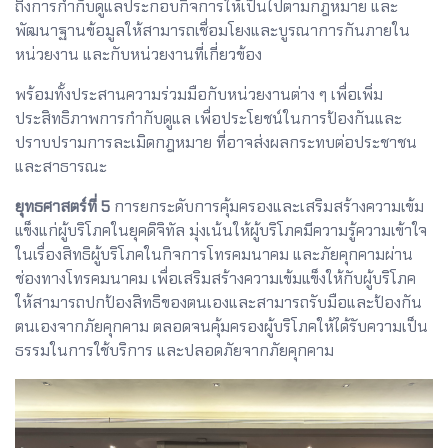
ถึงการกำกับดูแลประกอบกิจการให้เป็นไปตามกฎหมาย และ
พัฒนาฐานข้อมูลให้สามารถเชื่อมโยงและบูรณาการกันภายใน
หน่วยงาน และกับหน่วยงานที่เกี่ยวข้อง
พร้อมทั้งประสานความร่วมมือกับหน่วยงานต่าง ๆ เพื่อเพิ่ม
ประสิทธิภาพการกำกับดูแล เพื่อประโยชน์ในการป้องกันและ
ปราบปรามการละเมิดกฎหมาย ที่อาจส่งผลกระทบต่อประชาชน
และสาธารณะ
ยุทธศาสตร์ที่ 5
การยกระดับการคุ้มครองและเสริมสร้างความเข้ม
แข็งแก่ผู้บริโภคในยุคดิจิทัล มุ่งเน้นให้ผู้บริโภคมีความรู้ความเข้าใจ
ในเรื่องสิทธิผู้บริโภคในกิจการโทรคมนาคม และภัยคุกคามผ่าน
ช่องทางโทรคมนาคม เพื่อเสริมสร้างความเข้มแข็งให้กับผู้บริโภค
ให้สามารถปกป้องสิทธิของตนเองและสามารถรับมือและป้องกัน
ตนเองจากภัยคุกคาม ตลอดจนคุ้มครองผู้บริโภคให้ได้รับความเป็น
ธรรมในการใช้บริการ และปลอดภัยจากภัยคุกคาม