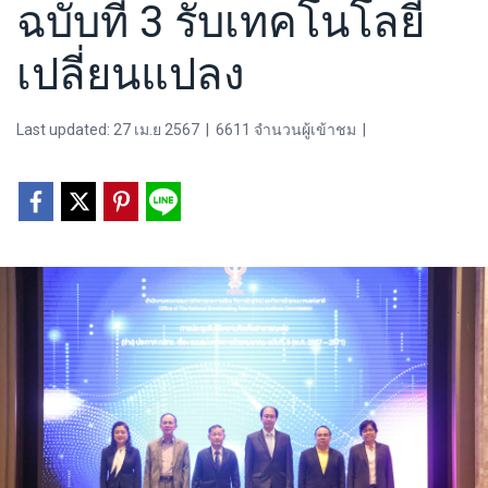
ฉบับที่ 3 รับเทคโนโลยี
เปลี่ยนแปลง
Last updated: 27 เม.ย 2567
|
6611 จำนวนผู้เข้าชม
|