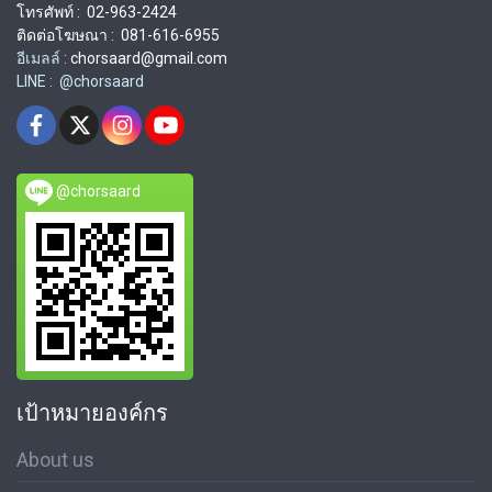
โทรศัพท์ : 02-963-2424
ติดต่อโฆษณา : 081-616-6955
อีเมลล์ :
chorsaard@gmail.com
LINE : @chorsaard
@chorsaard
เป้าหมายองค์กร
About us