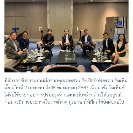
ที่ต้องอาศัยความร่วมมือจากทุกภาคส่วน จึงเปิดรับฟังความคิดเห็น
ตั้งแต่วันที่ 2 เมษายน ถึง 16 พฤษภาคม 2567 เพื่อนำข้อคิดเห็นที่
ได้รับใช้ประกอบการปรับปรุงร่างแผนแม่บทดังกล่าวให้สมบูรณ์
ก่อนจะมีการประกาศในราชกิจจานุเบกษาให้มีผลใช้บังคับต่อไป