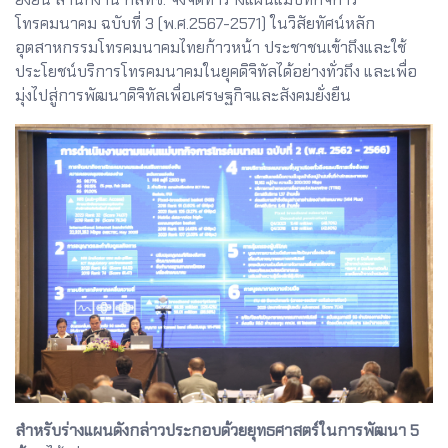
โทรคมนาคม ฉบับที่ 3 (พ.ศ.2567-2571) ในวิสัยทัศน์หลัก
อุตสาหกรรมโทรคมนาคมไทยก้าวหน้า ประชาชนเข้าถึงและใช้
ประโยชน์บริการโทรคมนาคมในยุคดิจิทัลได้อย่างทั่วถึง และเพื่อ
มุ่งไปสู่การพัฒนาดิจิทัลเพื่อเศรษฐกิจและสังคมยั่งยืน
สำหรับร่างแผนดังกล่าวประกอบด้วยยุทธศาสตร์ในการพัฒนา 5