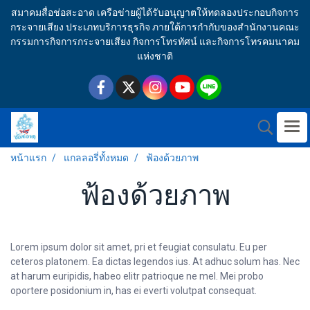
สมาคมสื่อช่อสะอาด เครือข่ายผู้ได้รับอนุญาตให้ทดลองประกอบกิจการ
กระจายเสียง ประเภทบริการธุรกิจ ภายใต้การกำกับของสำนักงานคณะ
กรรมการกิจการกระจายเสียง กิจการโทรทัศน์ และกิจการโทรคมนาคม
แห่งชาติ
หน้าแรก
แกลลอรี่ทั้งหมด
ฟ้องด้วยภาพ
ฟ้องด้วยภาพ
Lorem ipsum dolor sit amet, pri et feugiat consulatu. Eu per
ceteros platonem. Ea dictas legendos ius. At adhuc solum has. Nec
at harum euripidis, habeo elitr patrioque ne mel. Mei probo
oportere posidonium in, has ei everti volutpat consequat.