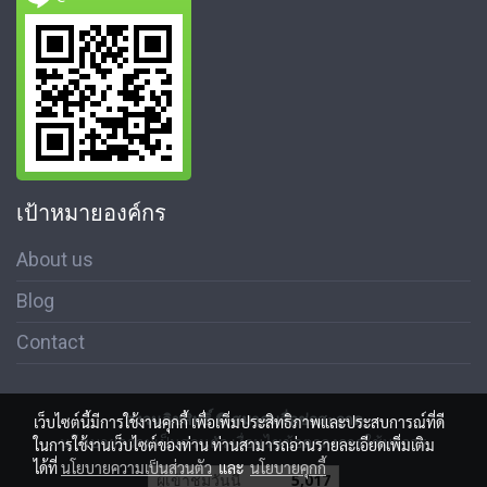
เป้าหมายองค์กร
About us
Blog
Contact
สงวนลิขสิทธิ์ © สมาคมสื่อช่อสะอาด
เว็บไซต์นี้มีการใช้งานคุกกี้ เพื่อเพิ่มประสิทธิภาพและประสบการณ์ที่ดี
นโนบายความเป็นส่วนตัว เงื่อนไขข้อตกลงการใช้บริการ
ในการใช้งานเว็บไซต์ของท่าน ท่านสามารถอ่านรายละเอียดเพิ่มเติม
ได้ที่
นโยบายความเป็นส่วนตัว
และ
นโยบายคุกกี้
ผู้เข้าชมวันนี้
5,017