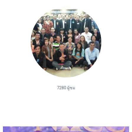
7280 ผู้ชม