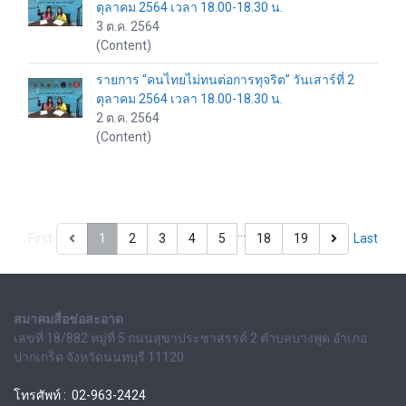
ตุลาคม 2564 เวลา 18.00-18.30 น.
3 ต.ค. 2564
(Content)
รายการ “คนไทยไม่ทนต่อการทุจริต” วันเสาร์ที่ 2
ตุลาคม 2564 เวลา 18.00-18.30 น.
2 ต.ค. 2564
(Content)
…
First
1
2
3
4
5
18
19
Last
สมาคมสื่อช่อสะอาด
เลขที่ 18/882 หมู่ที่ 5 ถนนสุขาประชาสรรค์ 2 ตำบลบางพูด อำเภอ
ปากเกร็ด จังหวัดนนทบุรี 11120
โทรศัพท์ : 02-963-2424