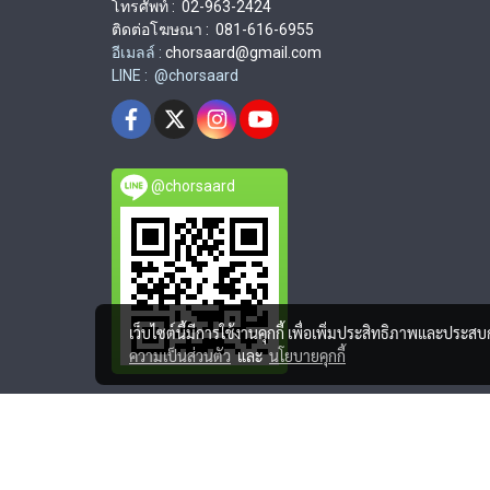
โทรศัพท์ : 02-963-2424
ติดต่อโฆษณา : 081-616-6955
อีเมลล์ :
chorsaard@gmail.com
LINE : @chorsaard
@chorsaard
เว็บไซต์นี้มีการใช้งานคุกกี้ เพื่อเพิ่มประสิทธิภาพและประส
ความเป็นส่วนตัว
และ
นโยบายคุกกี้