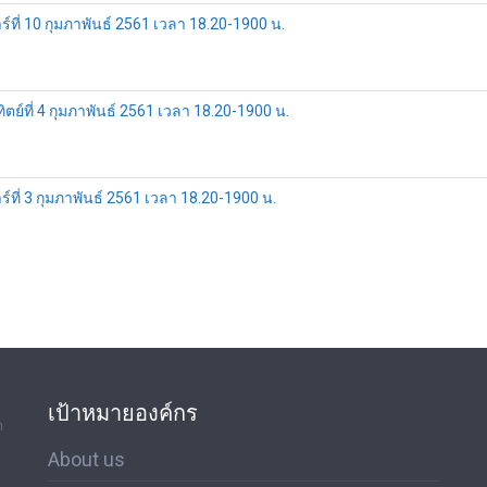
์ที่ 10 กุมภาพันธ์ 2561 เวลา 18.20-1900 น.
ย์ที่ 4 กุมภาพันธ์ 2561 เวลา 18.20-1900 น.
ที่ 3 กุมภาพันธ์ 2561 เวลา 18.20-1900 น.
เป้าหมายองค์กร
ด
About us