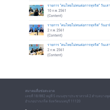
รายการ “คนไทยไม่ทนต่อการทุจริต” วันเสาร
10 ก.พ. 2561
(Content)
รายการ “คนไทยไม่ทนต่อการทุจริต” วันอาทิต
2 ก.พ. 2561
(Content)
รายการ “คนไทยไม่ทนต่อการทุจริต” วันเสาร์
2 ก.พ. 2561
(Content)
สมาคมสื่อช่อสะอาด
เลขที่ 18/882 หมู่ที่ 5 ถนนสุขาประชาสรรค์ 2 ตำบลบางพู
อำเภอปากเกร็ด จังหวัดนนทบุรี 11120