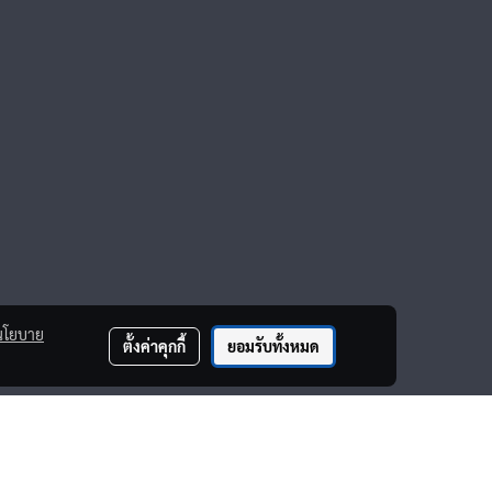
นโยบาย
ตั้งค่าคุกกี้
ยอมรับทั้งหมด