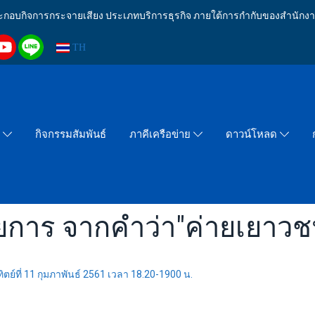
งประกอบกิจการกระจายเสียง ประเภทบริการธุรกิจ ภายใต้การกำกับของสำน
TH
กิจกรรมสัมพันธ์
า
ภาคีเครือข่าย
ดาวน์โหลด
ยการ จากคำว่า"ค่ายเยาว
ย์ที่ 11 กุมภาพันธ์ 2561 เวลา 18.20-1900 น.