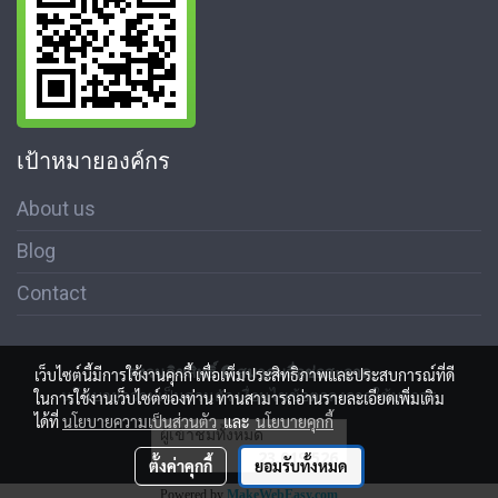
เป้าหมายองค์กร
About us
Blog
Contact
สงวนลิขสิทธิ์ © สมาคมสื่อช่อสะอาด
เว็บไซต์นี้มีการใช้งานคุกกี้ เพื่อเพิ่มประสิทธิภาพและประสบการณ์ที่ดี
นโนบายความเป็นส่วนตัว เงื่อนไขข้อตกลงการใช้บริการ
ในการใช้งานเว็บไซต์ของท่าน ท่านสามารถอ่านรายละเอียดเพิ่มเติม
ได้ที่
นโยบายความเป็นส่วนตัว
และ
นโยบายคุกกี้
ผู้เข้าชมทั้งหมด
23,019,526
ตั้งค่าคุกกี้
ยอมรับทั้งหมด
Powered by
MakeWebEasy.com