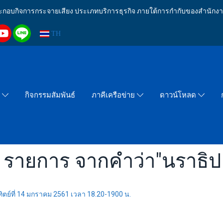
งประกอบกิจการกระจายเสียง ประเภทบริการธุรกิจ ภายใต้การกำกับของสำน
TH
กิจกรรมสัมพันธ์
า
ภาคีเครือข่าย
ดาวน์โหลด
 รายการ จากคำว่า"นราธิป
ิตย์ที่ 14 มกราคม 2561 เวลา 18.20-1900 น.