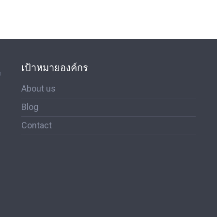
เป้าหมายองค์กร
ด
About us
Blog
Contact