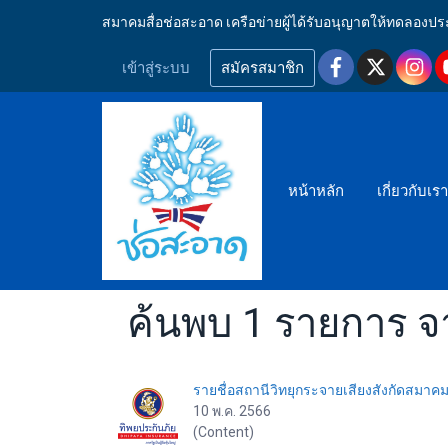
สมาคมสื่อช่อสะอาด เครือข่ายผู้ได้รับอนุญาตให้ทดลอ
เข้าสู่ระบบ
สมัครสมาชิก
หน้าหลัก
เกี่ยวกับเร
ค้นพบ 1 รายการ จ
รายชื่อสถานีวิทยุกระจายเสียงสังกัดสมาค
10 พ.ค. 2566
(Content)