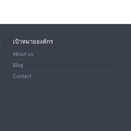
เป้าหมายองค์กร
ด
About us
Blog
Contact