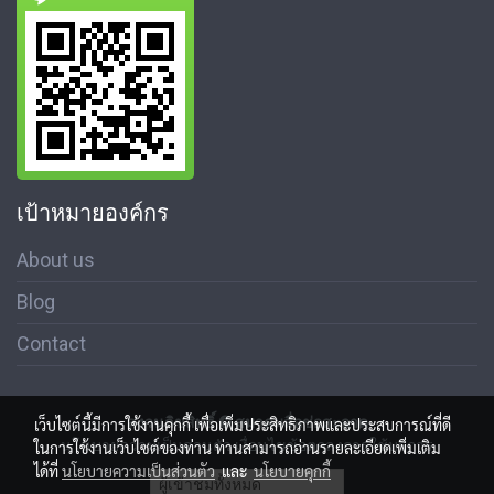
เป้าหมายองค์กร
About us
Blog
Contact
สงวนลิขสิทธิ์ © สมาคมสื่อช่อสะอาด
เว็บไซต์นี้มีการใช้งานคุกกี้ เพื่อเพิ่มประสิทธิภาพและประสบการณ์ที่ดี
นโนบายความเป็นส่วนตัว เงื่อนไขข้อตกลงการใช้บริการ
ในการใช้งานเว็บไซต์ของท่าน ท่านสามารถอ่านรายละเอียดเพิ่มเติม
ได้ที่
นโยบายความเป็นส่วนตัว
และ
นโยบายคุกกี้
ผู้เข้าชมทั้งหมด