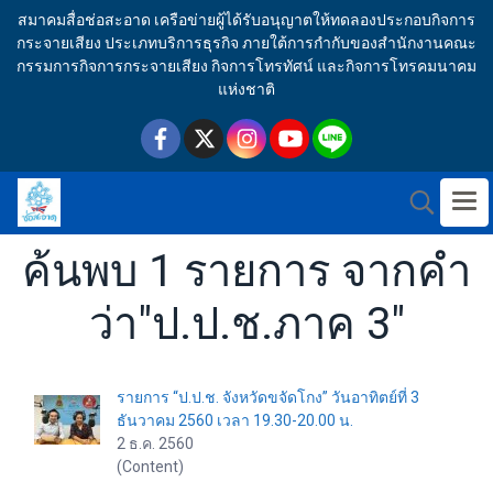
สมาคมสื่อช่อสะอาด เครือข่ายผู้ได้รับอนุญาตให้ทดลองประกอบกิจการ
กระจายเสียง ประเภทบริการธุรกิจ ภายใต้การกำกับของสำนักงานคณะ
กรรมการกิจการกระจายเสียง กิจการโทรทัศน์ และกิจการโทรคมนาคม
แห่งชาติ
ค้นพบ 1 รายการ จากคำ
ว่า"ป.ป.ช.ภาค 3"
รายการ “ป.ป.ช. จังหวัดขจัดโกง” วันอาทิตย์ที่ 3
ธันวาคม 2560 เวลา 19.30-20.00 น.
2 ธ.ค. 2560
(Content)