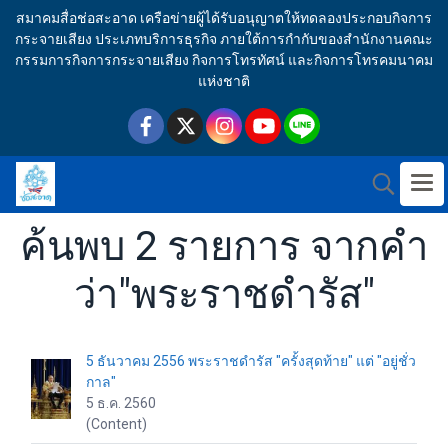
สมาคมสื่อช่อสะอาด เครือข่ายผู้ได้รับอนุญาตให้ทดลองประกอบกิจการ
กระจายเสียง ประเภทบริการธุรกิจ ภายใต้การกำกับของสำนักงานคณะ
กรรมการกิจการกระจายเสียง กิจการโทรทัศน์ และกิจการโทรคมนาคม
แห่งชาติ
ค้นพบ 2 รายการ จากคำ
ว่า"พระราชดำรัส"
5 ธันวาคม 2556 พระราชดำรัส "ครั้งสุดท้าย" แต่ "อยู่ชั่ว
กาล"
5 ธ.ค. 2560
(Content)