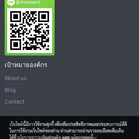
@chorsaard
เป้าหมายองค์กร
About us
Blog
Contact
สงวนลิขสิทธิ์ © สมาคมสื่อช่อสะอาด
เว็บไซต์นี้มีการใช้งานคุกกี้ เพื่อเพิ่มประสิทธิภาพและประสบการณ์ที่ดี
นโนบายความเป็นส่วนตัว เงื่อนไขข้อตกลงการใช้บริการ
ในการใช้งานเว็บไซต์ของท่าน ท่านสามารถอ่านรายละเอียดเพิ่มเติม
ได้ที่
นโยบายความเป็นส่วนตัว
และ
นโยบายคุกกี้