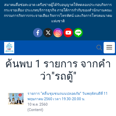
สมาคมสื่อช่อสะอาด เครือข่ายผู้ได้รับอนุญาตให้ทดลองประกอบกิจการ
กระจายเสียง ประเภทบริการธุรกิจ ภายใต้การกำกับของสำนักงานคณะ
กรรมการกิจการกระจายเสียง กิจการโทรทัศน์ และกิจการโทรคมนาคม
แห่งชาติ
ค้นพบ 1 รายการ จากคำ
ว่า"รถตู้"
รายการ “คลื่นชุมชนถนนปลอดภัย” วันพฤหัสบดีที่ 11
พฤษภาคม 2560 เวลา 19.30-20.00 น.
10 พ.ค. 2560
(Content)