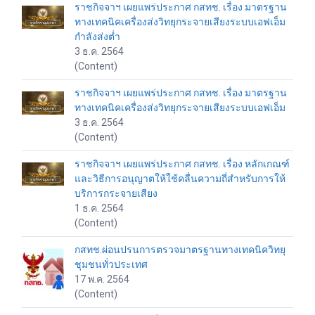
ราชกิจจาฯ เผยแพร่ประกาศ กสทช. เรื่อง มาตรฐาน
ทางเทคนิคเครื่องส่งวิทยุกระจายเสียงระบบเอฟเอ็ม
กำลังส่งต่ำ
3 ธ.ค. 2564
(Content)
ราชกิจจาฯ เผยแพร่ประกาศ กสทช. เรื่อง มาตรฐาน
ทางเทคนิคเครื่องส่งวิทยุกระจายเสียงระบบเอฟเอ็ม
3 ธ.ค. 2564
(Content)
ราชกิจจาฯ เผยแพร่ประกาศ กสทช. เรื่อง หลักเกณฑ์
และวิธีการอนุญาตให้ใช้คลื่นความถี่สำหรับการให้
บริการกระจายเสียง
1 ธ.ค. 2564
(Content)
กสทช.ผ่อนปรนการตรวจมาตรฐานทางเทคนิควิทยุ
ชุมชนทั่วประเทศ
17 พ.ค. 2564
(Content)