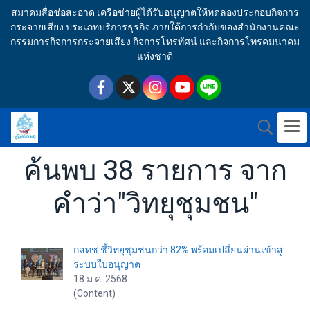
สมาคมสื่อช่อสะอาด เครือข่ายผู้ได้รับอนุญาตให้ทดลองประกอบกิจการ
กระจายเสียง ประเภทบริการธุรกิจ ภายใต้การกำกับของสำนักงานคณะ
กรรมการกิจการกระจายเสียง กิจการโทรทัศน์ และกิจการโทรคมนาคม
แห่งชาติ
ค้นพบ 38 รายการ จาก
คำว่า"วิทยุชุมชน"
กสทช.ชี้วิทยุชุมชนกว่า 82% พร้อมเปลี่ยนผ่านเข้าสู่
ระบบใบอนุญาต
18 ม.ค. 2568
(Content)