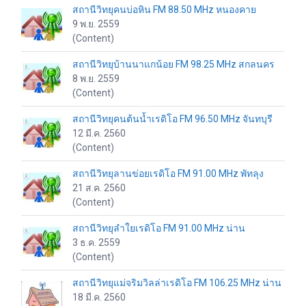
สถานีวิทยุคนบ่อหิน FM 88.50 MHz หนองคาย
9 พ.ย. 2559
(Content)
สถานีวิทยุบ้านนาแกน้อย FM 98.25 MHz สกลนคร
8 พ.ย. 2559
(Content)
สถานีวิทยุคนต้นน้ำเรดิโอ FM 96.50 MHz จันทบุรี
12 มี.ค. 2560
(Content)
สถานีวิทยุลานข่อยเรดิโอ FM 91.00 MHz พัทลุง
21 ส.ค. 2560
(Content)
สถานีวิทยุลำใยเรดิโอ FM 91.00 MHz น่าน
3 ธ.ค. 2559
(Content)
สถานีวิทยุแม่จริมวิลล่าเรดิโอ FM 106.25 MHz น่าน
18 มี.ค. 2560