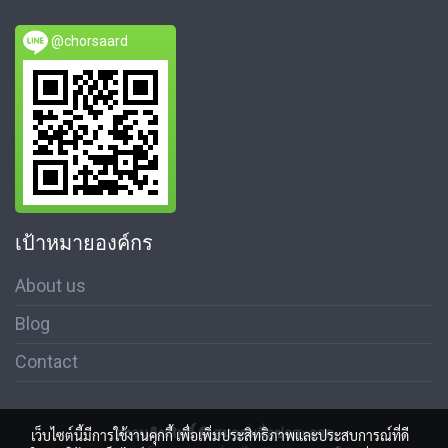
@chorsaard
เป้าหมายองค์กร
About us
Blog
Contact
สงวนลิขสิทธิ์ © สมาคมสื่อช่อสะอาด
เว็บไซต์นี้มีการใช้งานคุกกี้ เพื่อเพิ่มประสิทธิภาพและประสบการณ์ที่ดี