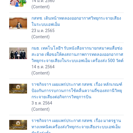
14 มี.ค. 2560
(Content)
กสทช. เดินหน้าทดลองออกอากาศวิทยุกระจายเสียง
ในระบบเอฟเอ็ม
23 ม.ค. 2565
(Content)
กมธ. เทคโนโลยีฯ รับหนังสือจากนายกสมาคมสื่อช่อ
สะอาด เพื่อขอให้คงสถานภาพการทดลองออกอากาศ
วิทยุกระจายเสียงในระบบเอฟเอ็ม เครื่องส่ง 500 วัตต์
14 ธ.ค. 2564
(Content)
ราชกิจจาฯ เผยแพร่ประกาศ กสทช. เรื่อง หลักเกณฑ์
ป้องกันการรบกวนการใช้คลื่นความถี่ของสถานีวิทยุ
กระจายเสียงต่อกิจการวิทยุการบิน
3 ธ.ค. 2564
(Content)
ราชกิจจาฯ เผยแพร่ประกาศ กสทช. เรื่อง มาตรฐาน
ทางเทคนิคเครื่องส่งวิทยุกระจายเสียงระบบเอฟเอ็ม