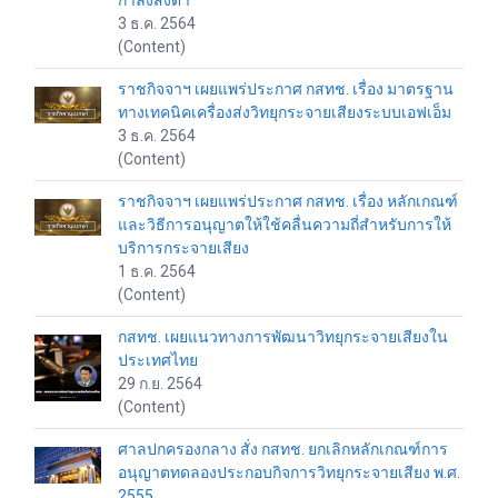
กำลังส่งต่ำ
3 ธ.ค. 2564
(Content)
ราชกิจจาฯ เผยแพร่ประกาศ กสทช. เรื่อง มาตรฐาน
ทางเทคนิคเครื่องส่งวิทยุกระจายเสียงระบบเอฟเอ็ม
3 ธ.ค. 2564
(Content)
ราชกิจจาฯ เผยแพร่ประกาศ กสทช. เรื่อง หลักเกณฑ์
และวิธีการอนุญาตให้ใช้คลื่นความถี่สำหรับการให้
บริการกระจายเสียง
1 ธ.ค. 2564
(Content)
กสทช. เผยแนวทางการพัฒนาวิทยุกระจายเสียงใน
ประเทศไทย
29 ก.ย. 2564
(Content)
ศาลปกครองกลาง สั่ง กสทช. ยกเลิกหลักเกณฑ์การ
อนุญาตทดลองประกอบกิจการวิทยุกระจายเสียง พ.ศ.
2555