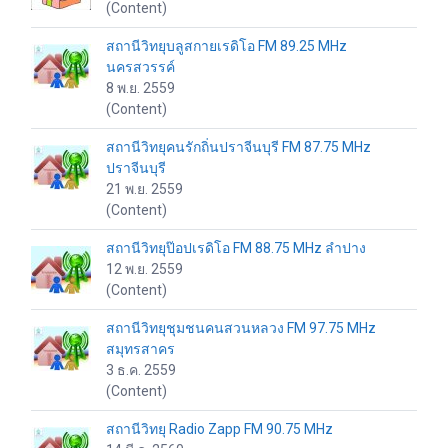
(Content)
สถานีวิทยุบลูสกายเรดิโอ FM 89.25 MHz
นครสวรรค์
8 พ.ย. 2559
(Content)
สถานีวิทยุคนรักถิ่นปราจีนบุรี FM 87.75 MHz
ปราจีนบุรี
21 พ.ย. 2559
(Content)
สถานีวิทยุป๊อปเรดิโอ FM 88.75 MHz ลำปาง
12 พ.ย. 2559
(Content)
สถานีวิทยุชุมชนคนสวนหลวง FM 97.75 MHz
สมุทรสาคร
3 ธ.ค. 2559
(Content)
สถานีวิทยุ Radio Zapp FM 90.75 MHz