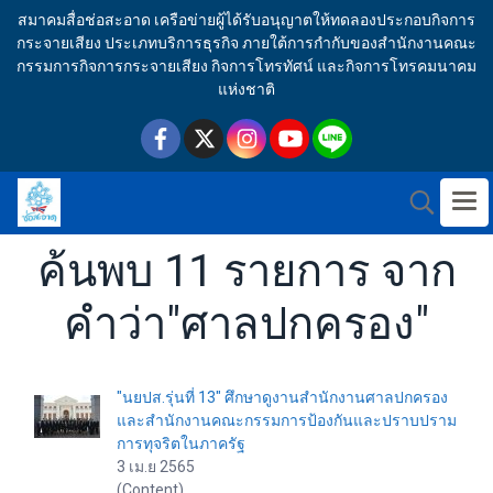
สมาคมสื่อช่อสะอาด เครือข่ายผู้ได้รับอนุญาตให้ทดลองประกอบกิจการ
กระจายเสียง ประเภทบริการธุรกิจ ภายใต้การกำกับของสำนักงานคณะ
กรรมการกิจการกระจายเสียง กิจการโทรทัศน์ และกิจการโทรคมนาคม
แห่งชาติ
ค้นพบ 11 รายการ จาก
คำว่า"ศาลปกครอง"
"นยปส.รุ่นที่ 13" ศึกษาดูงานสำนักงานศาลปกครอง
และสำนักงานคณะกรรมการป้องกันและปราบปราม
การทุจริตในภาครัฐ
3 เม.ย 2565
(Content)