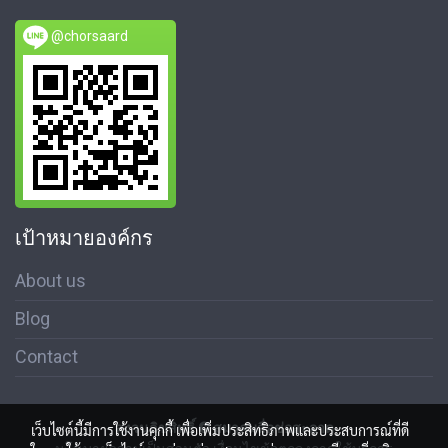
@chorsaard
เป้าหมายองค์กร
About us
Blog
Contact
สงวนลิขสิทธิ์ © สมาคมสื่อช่อสะอาด
เว็บไซต์นี้มีการใช้งานคุกกี้ เพื่อเพิ่มประสิทธิภาพและประสบการณ์ที่ดี