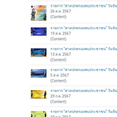
รายการ "ศาลปกครองพบประชาชน" วันจันทร์
26 ส.ค. 2567
(Content)
รายการ "ศาลปกครองพบประชาชน" วันจันทร์
19 ส.ค. 2567
(Content)
รายการ "ศาลปกครองพบประชาชน" วันจันทร์
13 ส.ค. 2567
(Content)
รายการ "ศาลปกครองพบประชาชน" วันจันทร์
5 ส.ค. 2567
(Content)
รายการ "ศาลปกครองพบประชาชน" วันจันทร
29 ก.ค. 2567
(Content)
รายการ "ศาลปกครองพบประชาชน" วันจันทร