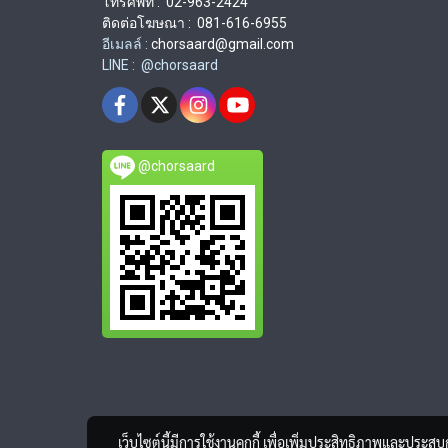
โทรศัพท์ : 02-963-2424
ติดต่อโฆษณา : 081-616-6955
อีเมลล์ :
chorsaard@gmail.com
LINE : @chorsaard
@chorsaard
เว็บไซต์นี้มีการใช้งานคุกกี้ เพื่อเพิ่มประสิทธิภาพและประส