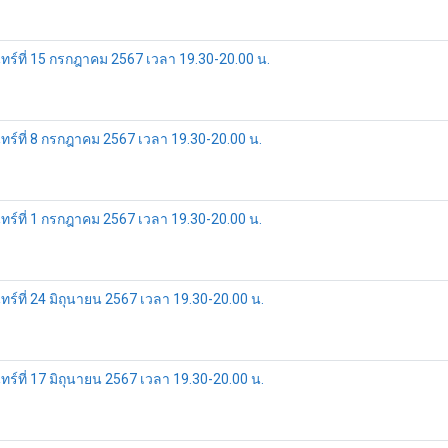
์ที่ 15 กรกฎาคม 2567 เวลา 19.30-20.00 น.
์ที่ 8 กรกฎาคม 2567 เวลา 19.30-20.00 น.
์ที่ 1 กรกฎาคม 2567 เวลา 19.30-20.00 น.
ที่ 24 มิถุนายน 2567 เวลา 19.30-20.00 น.
ที่ 17 มิถุนายน 2567 เวลา 19.30-20.00 น.