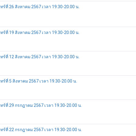
ที่ 26 สิงหาคม 2567 เวลา 19.30-20.00 น.
ที่ 19 สิงหาคม 2567 เวลา 19.30-20.00 น.
ที่ 12 สิงหาคม 2567 เวลา 19.30-20.00 น.
ที่ 5 สิงหาคม 2567 เวลา 19.30-20.00 น.
์ที่ 29 กรกฎาคม 2567 เวลา 19.30-20.00 น.
์ที่ 22 กรกฎาคม 2567 เวลา 19.30-20.00 น.