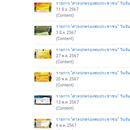
รายการ "ศาลปกครองพบประชาชน" วันจันทร์
11 มิ.ย. 2567
(Content)
รายการ "ศาลปกครองพบประชาชน" วันจันทร์
3 มิ.ย. 2567
(Content)
รายการ "ศาลปกครองพบประชาชน" วันจันทร
27 พ.ค. 2567
(Content)
รายการ "ศาลปกครองพบประชาชน" วันจันทร
20 พ.ค. 2567
(Content)
รายการ "ศาลปกครองพบประชาชน" วันจันทร
13 พ.ค. 2567
(Content)
รายการ "ศาลปกครองพบประชาชน" วันจันทร
6 พ.ค. 2567