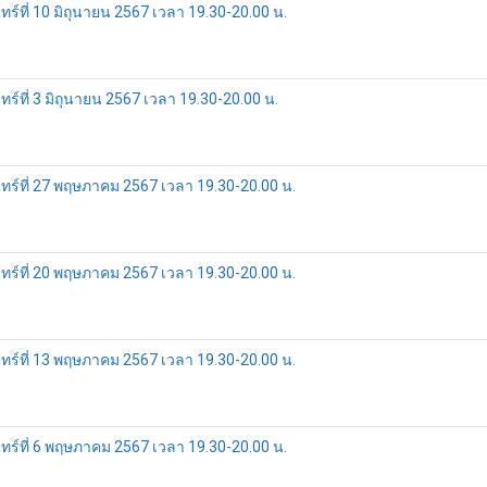
ที่ 10 มิถุนายน 2567 เวลา 19.30-20.00 น.
ที่ 3 มิถุนายน 2567 เวลา 19.30-20.00 น.
์ที่ 27 พฤษภาคม 2567 เวลา 19.30-20.00 น.
์ที่ 20 พฤษภาคม 2567 เวลา 19.30-20.00 น.
์ที่ 13 พฤษภาคม 2567 เวลา 19.30-20.00 น.
์ที่ 6 พฤษภาคม 2567 เวลา 19.30-20.00 น.