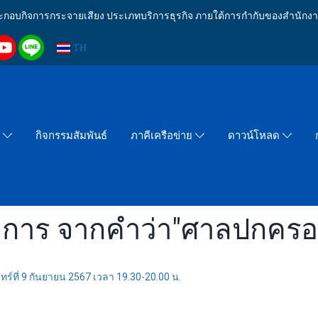
งประกอบกิจการกระจายเสียง ประเภทบริการธุรกิจ ภายใต้การกำกับของสำน
TH
กิจกรรมสัมพันธ์
า
ภาคีเครือข่าย
ดาวน์โหลด
ายการ จากคำว่า"ศาลปกคร
ที่ 9 กันยายน 2567 เวลา 19.30-20.00 น.