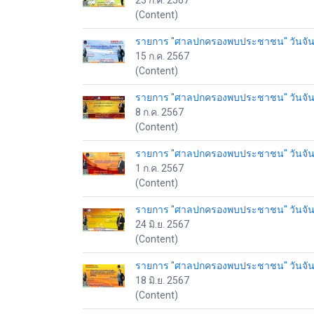
23 ก.ค. 2567
(Content)
รายการ "ศาลปกครองพบประชาชน" วันจันทร
15 ก.ค. 2567
(Content)
รายการ "ศาลปกครองพบประชาชน" วันจันทร
8 ก.ค. 2567
(Content)
รายการ "ศาลปกครองพบประชาชน" วันจันทร
1 ก.ค. 2567
(Content)
รายการ "ศาลปกครองพบประชาชน" วันจันทร์
24 มิ.ย. 2567
(Content)
รายการ "ศาลปกครองพบประชาชน" วันจันทร์
18 มิ.ย. 2567
(Content)