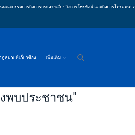
ักงานคณะกรรมการกิจการกระจายเสียง กิจการโทรทัศน์ และกิจการโทรคมนาค
กฏหมายที่เกี่ยวข้อง
เพิ่มเติม
องพบประชาชน"