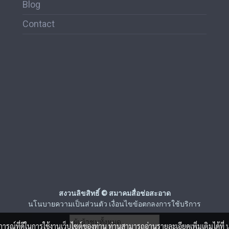
Blog
Contact
สงวนลิขสิทธิ์ © สมาคมสื่อช่อสะอาด
นโนบายความเป็นส่วนตัว เงื่อนไขข้อตกลงการใช้บริการ
ผู้เข้าชมวันนี้
6,782
บการณ์ที่ดีในการใช้งานเว็บไซต์ของท่าน ท่านสามารถอ่านรายละเอียดเพิ่มเติมได้ที่