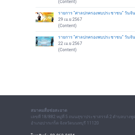
(Content)
รายการ "ศาลปกครองพบประชาชน" วันจันทร์
29 เม.ย 2567
(Content)
รายการ "ศาลปกครองพบประชาชน" วันจันทร์
22 เม.ย 2567
(Content)
สมาคมสื่อช่อสะอาด
เลขที่ 18/882 หมู่ที่ 5 ถนนสุขาประชาสรรค์ 2 ตำบลบางพู
อำเภอปากเกร็ด จังหวัดนนทบุรี 11120