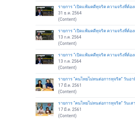
รายการ “เปิดแฟ้มคดีทุจริต ความจริงที่ต้อง
31 ธ.ค. 2564
(Content)
รายการ “เปิดแฟ้มคดีทุจริต ความจริงที่ต้อ
13 ก.ค. 2564
(Content)
รายการ “เปิดแฟ้มคดีทุจริต ความจริงที่ต้อ
13 ก.ค. 2564
(Content)
รายการ “คนไทยไม่ทนต่อการทุจริต” วันอาทิ
17 มี.ค. 2561
(Content)
รายการ “คนไทยไม่ทนต่อการทุจริต” วันเสาร
17 มี.ค. 2561
(Content)