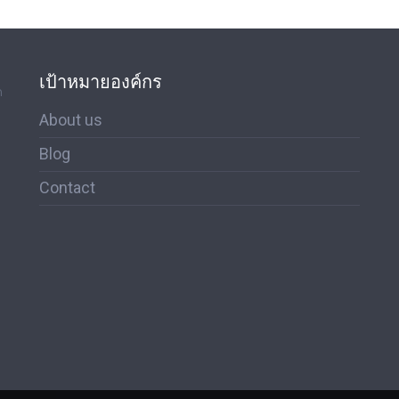
เป้าหมายองค์กร
ด
About us
Blog
Contact