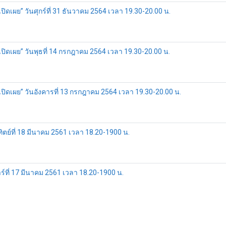
เปิดเผย” วันศุกร์ที่ 31 ธันวาคม 2564 เวลา 19.30-20.00 น.
งเปิดเผย” วันพุธที่ 14 กรกฎาคม 2564 เวลา 19.30-20.00 น.
งเปิดเผย” วันอังคารที่ 13 กรกฎาคม 2564 เวลา 19.30-20.00 น.
ตย์ที่ 18 มีนาคม 2561 เวลา 18.20-1900 น.
์ที่ 17 มีนาคม 2561 เวลา 18.20-1900 น.