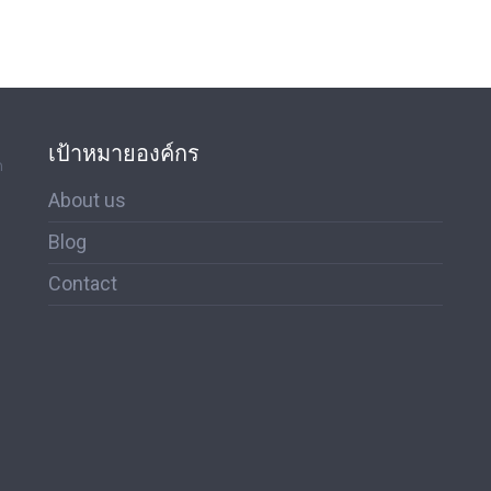
เป้าหมายองค์กร
ด
About us
Blog
Contact