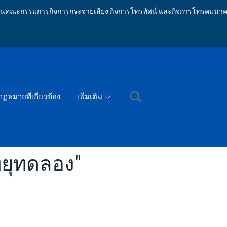
ักงานคณะกรรมการกิจการกระจายเสียง กิจการโทรทัศน์ และกิจการโทรคมนาค
กฏหมายที่เกี่ยวข้อง
เพิ่มเติม
ทยุทดลอง"