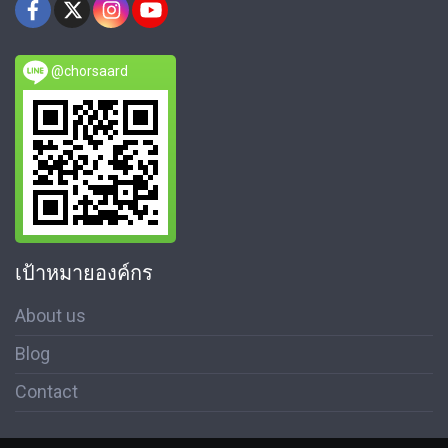
@chorsaard
เป้าหมายองค์กร
About us
Blog
Contact