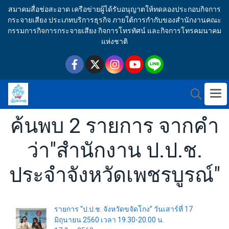
สมาคมสื่อช่อสะอาด เครือข่ายผู้ได้รับอนุญาตให้ทดลองประกอบกิจการ
กระจายเสียง ประเภทบริการธุรกิจ ภายใต้การกำกับของสำนักงานคณะ
กรรมการกิจการกระจายเสียง กิจการโทรทัศน์ และกิจการโทรคมนาคม
แห่งชาติ
ค้นพบ 2 รายการ จากคำ
ว่า"สำนักงาน ป.ป.ช.
ประจำจังหวัดเพชรบูรณ์"
รายการ “ป.ป.ช. จังหวัดขจัดโกง” วันเสาร์ที่ 17
มิถุนายน 2560 เวลา 19.30-20.00 น.