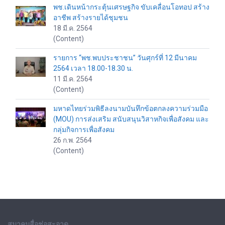
พช.เดินหน้ากระตุ้นเศรษฐกิจ ขับเคลื่อนโอทอป สร้าง
อาชีพ สร้างรายได้ชุมชน
18 มี.ค. 2564
(Content)
รายการ “พช.พบประชาชน” วันศุกร์ที่ 12 มีนาคม
2564 เวลา 18.00-18.30 น.
11 มี.ค. 2564
(Content)
มหาดไทยร่วมพิธีลงนามบันทึกข้อตกลงความร่วมมือ
(MOU) การส่งเสริม สนับสนุนวิสาหกิจเพื่อสังคม และ
กลุ่มกิจการเพื่อสังคม
26 ก.พ. 2564
(Content)
สมาคมสื่อช่อสะอาด