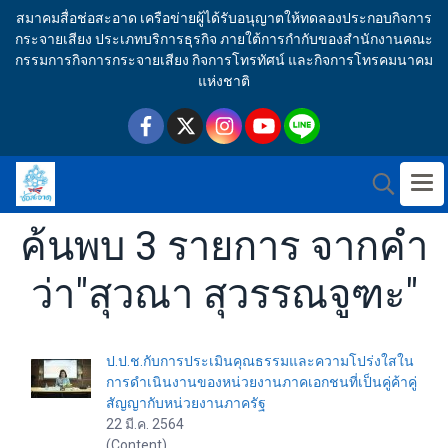
สมาคมสื่อช่อสะอาด เครือข่ายผู้ได้รับอนุญาตให้ทดลองประกอบกิจการ
กระจายเสียง ประเภทบริการธุรกิจ ภายใต้การกำกับของสำนักงานคณะ
กรรมการกิจการกระจายเสียง กิจการโทรทัศน์ และกิจการโทรคมนาคม
แห่งชาติ
ค้นพบ 3 รายการ จากคำ
ว่า"สุวณา สุวรรณจูฑะ"
ป.ป.ช.กับการประเมินคุณธรรมและความโปร่งใสใน
การดำเนินงานของหน่วยงานภาคเอกชนที่เป็นคู่ค้าคู่
สัญญากับหน่วยงานภาครัฐ
22 มี.ค. 2564
(Content)