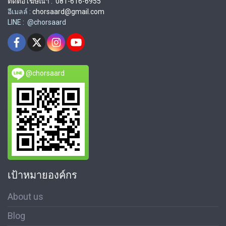
ติดต่อโฆษณา : 081-616-6955
อีเมลล์ :
chorsaard@gmail.com
LINE : @chorsaard
@chorsaard
เป้าหมายองค์กร
About us
Blog