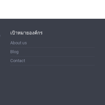
เป้าหมายองค์กร
ด
About us
Blog
Contact