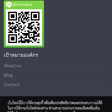
@chorsaard
เป้าหมายองค์กร
About us
Blog
Contact
สงวนลิขสิทธิ์ © สมาคมสื่อช่อสะอาด
เว็บไซต์นี้มีการใช้งานคุกกี้ เพื่อเพิ่มประสิทธิภาพและประสบการณ์ที่ดี
นโนบายความเป็นส่วนตัว เงื่อนไขข้อตกลงการใช้บริการ
ในการใช้งานเว็บไซต์ของท่าน ท่านสามารถอ่านรายละเอียดเพิ่มเติม