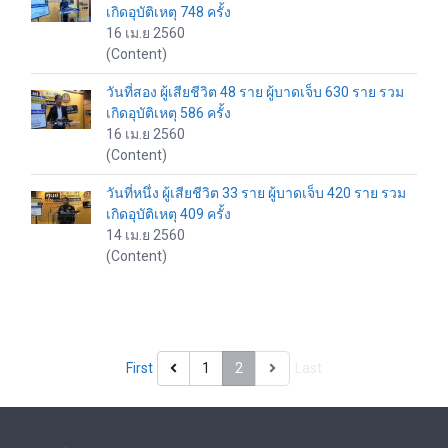
เกิดอุบัติเหตุ 748 ครั้ง
16 เม.ย 2560
(Content)
วันที่สอง ผู้เสียชีวิต 48 ราย ผู้บาดเจ็บ 630 ราย รวม
เกิดอุบัติเหตุ 586 ครั้ง
16 เม.ย 2560
(Content)
วันที่หนึ่ง ผู้เสียชีวิต 33 ราย ผู้บาดเจ็บ 420 ราย รวม
เกิดอุบัติเหตุ 409 ครั้ง
14 เม.ย 2560
(Content)
First
1
2
Last