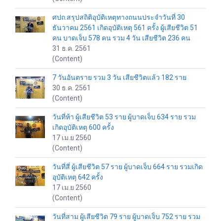
ศปถ.สรุปสถิติอุบัติเหตุทางถนนประจำวันที่ 30
ธันวาคม 2561 เกิดอุบัติเหตุ 561 ครั้ง ผู้เสียชีวิต 51
คน บาดเจ็บ 578 คน รวม 4 วัน เสียชีวิต 236 คน
31 ธ.ค. 2561
(Content)
7 วันอันตราย รวม 3 วัน เสียชีวิตแล้ว 182 ราย
30 ธ.ค. 2561
(Content)
วันที่ห้า ผู้เสียชีวิต 53 ราย ผู้บาดเจ็บ 634 ราย รวม
เกิดอุบัติเหตุ 600 ครั้ง
17 เม.ย 2560
(Content)
วันที่สี่ ผู้เสียชีวิต 57 ราย ผู้บาดเจ็บ 664 ราย รวมเกิด
อุบัติเหตุ 642 ครั้ง
17 เม.ย 2560
(Content)
วันที่สาม ผู้เสียชีวิต 79 ราย ผู้บาดเจ็บ 752 ราย รวม