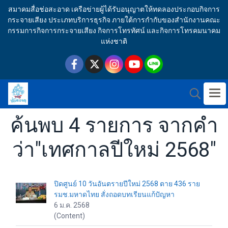
สมาคมสื่อช่อสะอาด เครือข่ายผู้ได้รับอนุญาตให้ทดลองประกอบกิจการ
กระจายเสียง ประเภทบริการธุรกิจ ภายใต้การกำกับของสำนักงานคณะ
กรรมการกิจการกระจายเสียง กิจการโทรทัศน์ และกิจการโทรคมนาคม
แห่งชาติ
ค้นพบ 4 รายการ จากคำ
ว่า"เทศกาลปีใหม่ 2568"
ปิดศูนย์ 10 วันอันตรายปีใหม่ 2568 ตาย 436 ราย
รมช.มหาดไทย สั่งถอดบทเรียนแก้ปัญหา
6 ม.ค. 2568
(Content)