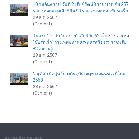
10 วันอันตราย! วันที่ 2 เสียชีวิต 38 ราย บาดเจ็บ 257
ราย ยอดสะสมเสียชีวิต 93 ราย สาเหตุหลักขับรถเร็ว
29 ธ.ค. 2567
(Content)
วันแรก "10 วันอันตราย" เสียชีวิต 52 เจ็บ 318 สาเหตุ
"ขับรถเร็ว" กรุงเทพมหานคร-นครศรีธรรมราช เสีย
ชีวิตมากสุด
28 ธ.ค. 2567
(Content)
'อนุทิน' เปิดศูนย์ป้องกันอุบัติเหตุทางถนนช่วงปีใหม่
2568
28 ธ.ค. 2567
(Content)
สมาคมสื่อช่อสะอาด