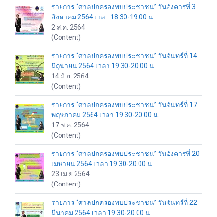
รายการ “ศาลปกครองพบประชาชน” วันอังคารที่ 3
สิงหาคม 2564 เวลา 18.30-19.00 น.
2 ส.ค. 2564
(Content)
รายการ “ศาลปกครองพบประชาชน” วันจันทร์ที่ 14
มิถุนายน 2564 เวลา 19.30-20.00 น.
14 มิ.ย. 2564
(Content)
รายการ “ศาลปกครองพบประชาชน” วันจันทร์ที่ 17
พฤษภาคม 2564 เวลา 19.30-20.00 น.
17 พ.ค. 2564
(Content)
รายการ “ศาลปกครองพบประชาชน” วันอังคารที่ 20
เมษายน 2564 เวลา 19.30-20.00 น.
23 เม.ย 2564
(Content)
รายการ “ศาลปกครองพบประชาชน” วันจันทร์ที่ 22
มีนาคม 2564 เวลา 19.30-20.00 น.