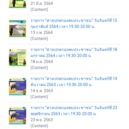
21 มี.ค. 2564
(Content)
รายการ “ศาลปกครองพบประชาชน” วันจันทร์ที่ 15
กุมภาพันธ์ 2564 เวลา 19.30-20.00 น.
13 ก.พ. 2564
(Content)
รายการ “ศาลปกครองพบประชาชน” วันจันทร์ที่ 18
มกราคม 2564 เวลา 19.30-20.00 น.
18 ม.ค. 2564
(Content)
รายการ “ศาลปกครองพบประชาชน” วันจันทร์ที่ 14
ธันวาคม 2563 เวลา 19.30-20.00 น.
14 ธ.ค. 2563
(Content)
รายการ “ศาลปกครองพบประชาชน” วันจันทร์ที่ 23
พฤศจิกายน 2563 เวลา 19.30-20.00 น.
23 พ.ย. 2563
(Content)