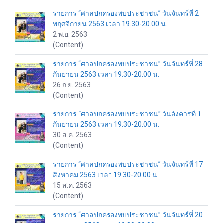
รายการ “ศาลปกครองพบประชาชน” วันจันทร์ที่ 2
พฤศจิกายน 2563 เวลา 19.30-20.00 น.
2 พ.ย. 2563
(Content)
รายการ “ศาลปกครองพบประชาชน” วันจันทร์ที่ 28
กันยายน 2563 เวลา 19.30-20.00 น.
26 ก.ย. 2563
(Content)
รายการ “ศาลปกครองพบประชาชน” วันอังคารที่ 1
กันยายน 2563 เวลา 19.30-20.00 น.
30 ส.ค. 2563
(Content)
รายการ “ศาลปกครองพบประชาชน” วันจันทร์ที่ 17
สิงหาคม 2563 เวลา 19.30-20.00 น.
15 ส.ค. 2563
(Content)
รายการ “ศาลปกครองพบประชาชน” วันจันทร์ที่ 20