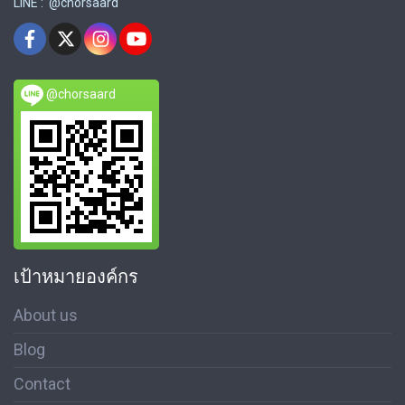
LINE : @chorsaard
@chorsaard
เป้าหมายองค์กร
About us
Blog
Contact