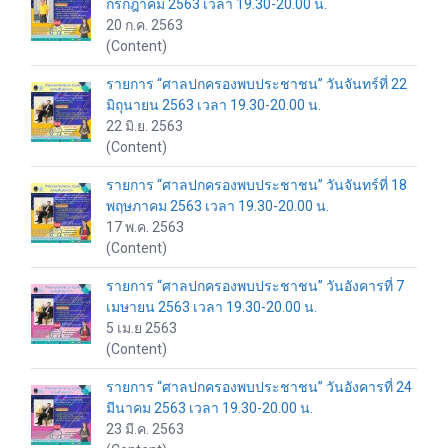
กรกฎาคม 2563 เวลา 19.30-20.00 น.
20 ก.ค. 2563
(Content)
รายการ “ศาลปกครองพบประชาชน” วันจันทร์ที่ 22
มิถุนายน 2563 เวลา 19.30-20.00 น.
22 มิ.ย. 2563
(Content)
รายการ “ศาลปกครองพบประชาชน” วันจันทร์ที่ 18
พฤษภาคม 2563 เวลา 19.30-20.00 น.
17 พ.ค. 2563
(Content)
รายการ “ศาลปกครองพบประชาชน” วันอังคารที่ 7
เมษายน 2563 เวลา 19.30-20.00 น.
5 เม.ย 2563
(Content)
รายการ “ศาลปกครองพบประชาชน” วันอังคารที่ 24
มีนาคม 2563 เวลา 19.30-20.00 น.
23 มี.ค. 2563