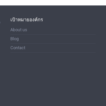
เป้าหมายองค์กร
ด
About us
Blog
Contact