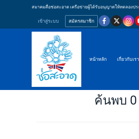
สมาคมสื่อช่อสะอาด เครือข่ายผู้ได้รับอนุญาตให้ทดลอ
เข้าสู่ระบบ
สมัครสมาชิก
หน้าหลัก
เกี่ยวกับเร
ค้นพบ 0