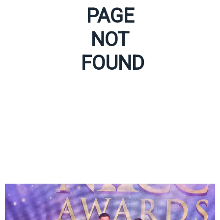
PAGE
NOT
FOUND