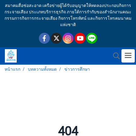
สมาคมสื่อช่อสะอาด เครือข่ายผู้ได้รับอนุญาตให้ทดลองประกอบกิจการ
กระจายเสียง ประเภทบริการธุรกิจ ภายใต้การกำกับของสำนักงานคณะ
กรรมการกิจการกระจายเสียง กิจการโทรทัศน์ และกิจการโทรคมนาคม
แห่งชาติ
หน้าแรก
บทความทั้งหมด
ข่าวการศึกษา
404