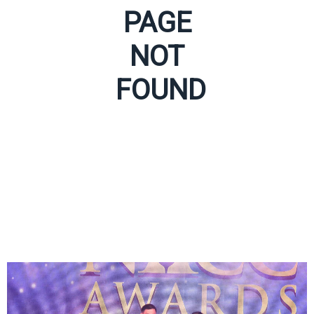
PAGE
NOT
FOUND