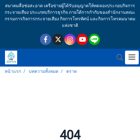
สมาคมสื่อช่อสะอาด เครือข่ายผู้ได้รับอนุญาตให้ทดลองประกอบกิจการ
กระจายเสียง ประเภทบริการธุรกิจ ภายใต้การกำกับของสำนักงานคณะ
กรรมการกิจการกระจายเสียง กิจการโทรทัศน์ และกิจการโทรคมนาคม
แห่งชาติ
หน้าแรก
บทความทั้งหมด
ตราด
404