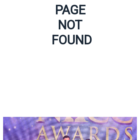
PAGE
NOT
FOUND