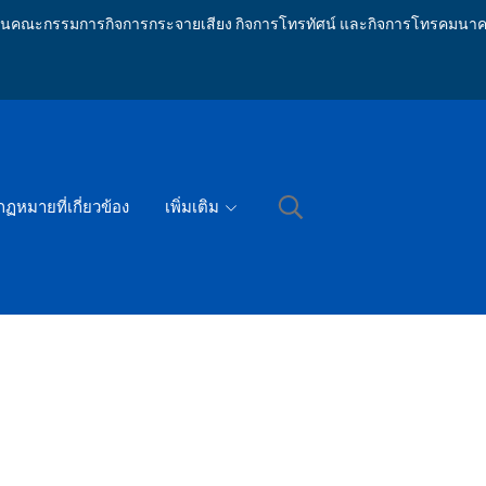
ักงานคณะกรรมการกิจการกระจายเสียง กิจการโทรทัศน์ และกิจการโทรคมนาค
กฏหมายที่เกี่ยวข้อง
เพิ่มเติม