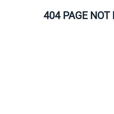
404 PAGE NOT