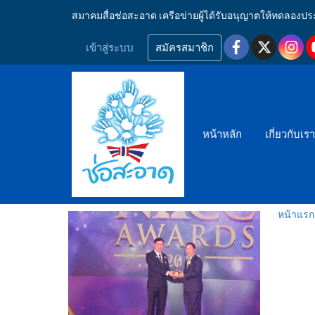
สมาคมสื่อช่อสะอาด เครือข่ายผู้ได้รับอนุญาตให้ทดลอ
เข้าสู่ระบบ
สมัครสมาชิก
หน้าหลัก
เกี่ยวกับเร
หน้าแรก