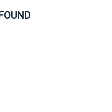
 FOUND