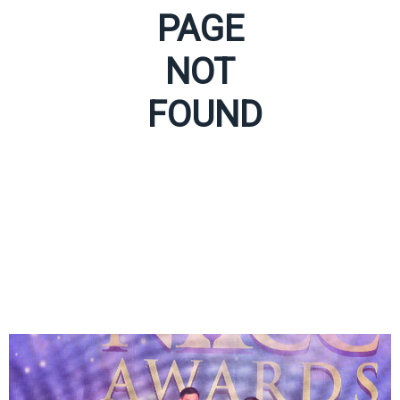
PAGE
NOT
FOUND