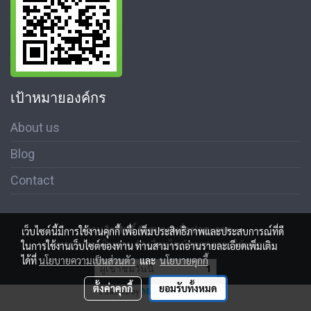
เป้าหมายองค์กร
About us
Blog
Contact
สงวนลิขสิทธิ์ © สมาคมสื่อช่อสะอาด
เว็บไซต์นี้มีการใช้งานคุกกี้ เพื่อเพิ่มประสิทธิภาพและประสบการณ์ที่ดี
นโนบายความเป็นส่วนตัว เงื่อนไขข้อตกลงการใช้บริการ
ในการใช้งานเว็บไซต์ของท่าน ท่านสามารถอ่านรายละเอียดเพิ่มเติม
ได้ที่
นโยบายความเป็นส่วนตัว
และ
นโยบายคุกกี้
ผู้เข้าชมวันนี้
1
ตั้งค่าคุกกี้
ยอมรับทั้งหมด
Powered by
MakeWebEasy.com