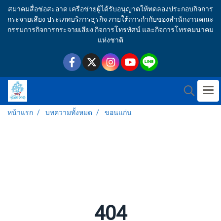
สมาคมสื่อช่อสะอาด เครือข่ายผู้ได้รับอนุญาตให้ทดลองประกอบกิจการ
กระจายเสียง ประเภทบริการธุรกิจ ภายใต้การกำกับของสำนักงานคณะ
กรรมการกิจการกระจายเสียง กิจการโทรทัศน์ และกิจการโทรคมนาคม
แห่งชาติ
หน้าแรก
บทความทั้งหมด
ขอนแก่น
404