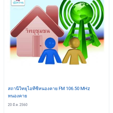
สถานีวิทยุไอทีซีหนองคาย FM 106.50 MHz
หนองคาย
20 มี.ค. 2560