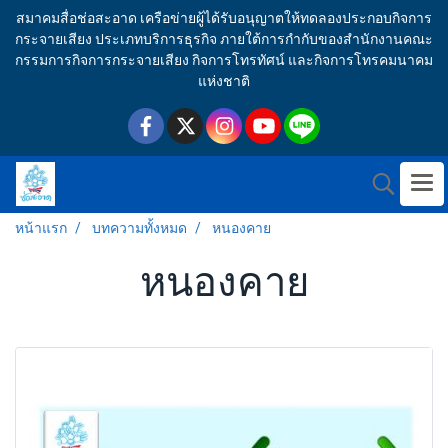
สมาคมสื่อช่อสะอาด เครือข่ายผู้ได้รับอนุญาตให้ทดลองประกอบกิจการ
กระจายเสียง ประเภทบริการธุรกิจ ภายใต้การกำกับของสำนักงานคณะ
กรรมการกิจการกระจายเสียง กิจการโทรทัศน์ และกิจการโทรคมนาคม
แห่งชาติ
หน้าแรก
บทความทั้งหมด
หนองคาย
หนองคาย