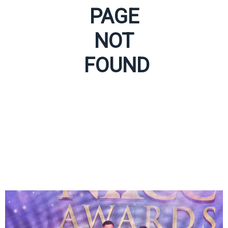
PAGE
NOT
FOUND