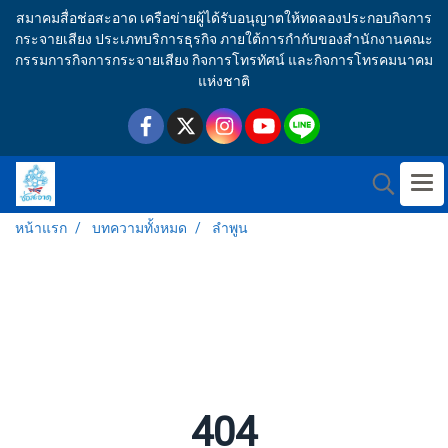
สมาคมสื่อช่อสะอาด เครือข่ายผู้ได้รับอนุญาตให้ทดลองประกอบกิจการ
กระจายเสียง ประเภทบริการธุรกิจ ภายใต้การกำกับของสำนักงานคณะ
กรรมการกิจการกระจายเสียง กิจการโทรทัศน์ และกิจการโทรคมนาคม
แห่งชาติ
หน้าแรก
บทความทั้งหมด
ลำพูน
404