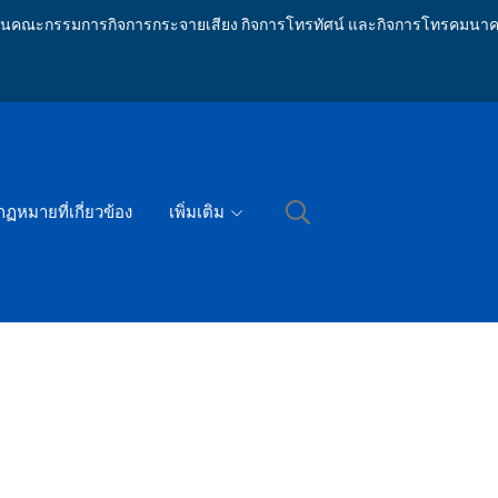
ักงานคณะกรรมการกิจการกระจายเสียง กิจการโทรทัศน์ และกิจการโทรคมนาค
กฏหมายที่เกี่ยวข้อง
เพิ่มเติม