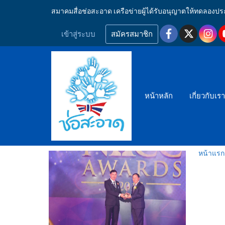
สมาคมสื่อช่อสะอาด เครือข่ายผู้ได้รับอนุญาตให้ทดลอ
เข้าสู่ระบบ
สมัครสมาชิก
หน้าหลัก
เกี่ยวกับเร
หน้าแรก