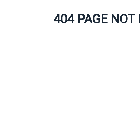
404 PAGE NOT