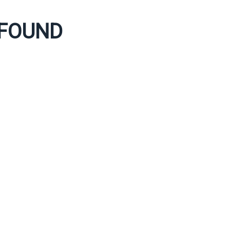
 FOUND