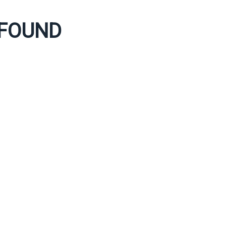
 FOUND