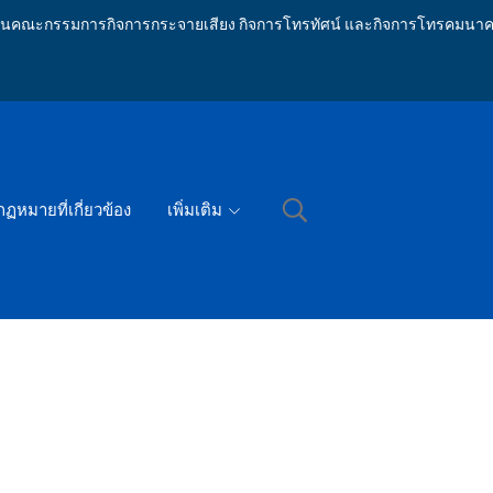
ักงานคณะกรรมการกิจการกระจายเสียง กิจการโทรทัศน์ และกิจการโทรคมนาค
กฏหมายที่เกี่ยวข้อง
เพิ่มเติม