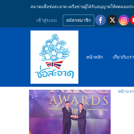
สมาคมสื่อช่อสะอาด เครือข่ายผู้ได้รับอนุญาตให้ทดลอ
เข้าสู่ระบบ
สมัครสมาชิก
หน้าหลัก
เกี่ยวกับเร
หน้าแรก