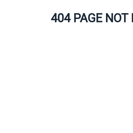
404 PAGE NOT